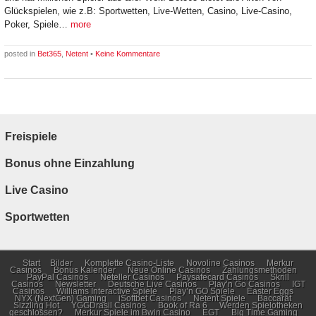
Glückspielen, wie z.B: Sportwetten, Live-Wetten, Casino, Live-Casino,
Poker, Spiele…
more
posted in
Bet365
,
Netent
•
Keine Kommentare
Freispiele
Bonus ohne Einzahlung
Live Casino
Sportwetten
Start
Bilder
Komplette Casino-Liste
Novoline Casinos
Merkur
Casinos
Bonus Kalender
Neue Online Casinos
Zahlungsmethoden
PayPal Casinos
Neteller Casinos
Paysafecard Casinos
Skrill
Casinos
Newsletter
Deutsche Live Casinos
Play’n Go Casinos
IGT
Casinos
Williams Interactive Spiele
Play’n GO Spiele
Easter Eggs
NYX (NextGen) Gaming
iSoftbet Casinos
Netent Spiele
Baccarat
Sizzling Hot
YGGDrasil Casinos
Book of Ra 6
Werden Spielotheken
geschlossen?
Merkur Spiele im Bwin Casino
EGT
Big Time Gaming