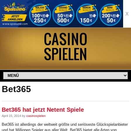
X
Bet365
Bet365 hat jetzt Netent Spiele
April 15, 2014 by
casinospielen
Bet365 ist allerdings der weltweit größte und seriöseste Glückspielanbieter
und hat Millionen Spieler aus aller Welt. Bet365 bietet alle Arten von