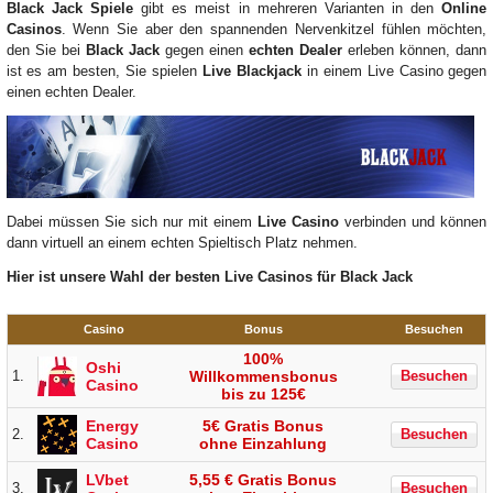
Black Jack Spiele
gibt es meist in mehreren Varianten in den
Online
Casinos
. Wenn Sie aber den spannenden Nervenkitzel fühlen möchten,
den Sie bei
Black Jack
gegen einen
echten Dealer
erleben können, dann
ist es am besten, Sie spielen
Live Blackjack
in einem Live Casino gegen
einen echten Dealer.
Dabei müssen Sie sich nur mit einem
Live Casino
verbinden und können
dann virtuell an einem echten Spieltisch Platz nehmen.
Hier ist unsere Wahl der besten Live Casinos für Black Jack
Casino
Bonus
Besuchen
100%
Oshi
1.
Willkommensbonus
Besuchen
Casino
bis zu 125€
Energy
5€ Gratis Bonus
2.
Besuchen
Casino
ohne Einzahlung
LVbet
5,55 € Gratis Bonus
3.
Besuchen