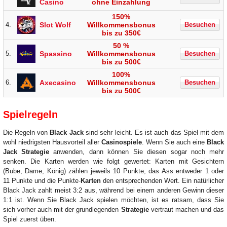
Casino
ohne Einzahlung
150%
4.
Slot Wolf
Willkommensbonus
Besuchen
bis zu 350€
50 %
5.
Spassino
Willkommensbonus
Besuchen
bis zu 500€
100%
6.
Axecasino
Willkommensbonus
Besuchen
bis zu 500€
Spielregeln
Die Regeln von
Black Jack
sind sehr leicht. Es ist auch das Spiel mit dem
wohl niedrigsten Hausvorteil aller
Casinospiele
. Wenn Sie auch eine
Black
Jack Strategie
anwenden, dann können Sie diesen sogar noch mehr
senken. Die Karten werden wie folgt gewertet: Karten mit Gesichtern
(Bube, Dame, König) zählen jeweils 10 Punkte, das Ass entweder 1 oder
11 Punkte und die Punkte-
Karten
den entsprechenden Wert. Ein natürlicher
Black Jack zahlt meist 3:2 aus, während bei einem anderen Gewinn dieser
1:1 ist. Wenn Sie Black Jack spielen möchten, ist es ratsam, dass Sie
sich vorher auch mit der grundlegenden
Strategie
vertraut machen und das
Spiel zuerst üben.