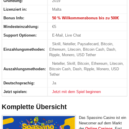
Gründung:
2019
Lizenziert in:
Malta
Bonus Info:
50 % Willkommensbonus bis zu 500€
Mindesteinzahlung:
€5
Support Optionen:
E-Mail, Live Chat
Skrill, Neteller, Paysafecard, Bitcoin,
Einzahlungsmethoden:
Ethereum, Litecoin, Bitcoin Cash, Dash,
Ripple, Monero, USD Tether
Neteller, Skrill, Bitcoin, Ethereum, Litecoin,
Auszahlungsmethoden:
Bitcoin Cash, Dash, Ripple, Monero, USD
Tether
Deutschsprachig:
Ja
Jetzt spielen:
Jetzt mit dem Spiel beginnen
Komplette Übersicht
Das Spassino Casino ist ein
Newcomer auf dem Markt
der
Online Casinos
. Erst