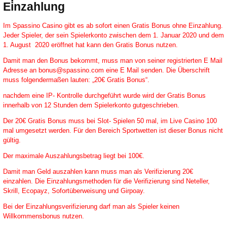
Einzahlung
Im Spassino Casino gibt es ab sofort einen Gratis Bonus ohne Einzahlung.
Jeder Spieler, der sein Spielerkonto zwischen dem 1. Januar 2020 und dem
1. August 2020 eröffnet hat kann den Gratis Bonus nutzen.
Damit man den Bonus bekommt, muss man von seiner registrierten E Mail
Adresse an
bonus@spassino.com
eine E Mail senden. Die Überschrift
muss folgendermaßen lauten: „20€ Gratis Bonus“.
nachdem eine IP- Kontrolle durchgeführt wurde wird der Gratis Bonus
innerhalb von 12 Stunden dem Spielerkonto gutgeschrieben.
Der 20€ Gratis Bonus muss bei Slot- Spielen 50 mal, im Live Casino 100
mal umgesetzt werden. Für den Bereich Sportwetten ist dieser Bonus nicht
gültig.
Der maximale Auszahlungsbetrag liegt bei 100€.
Damit man Geld auszahlen kann muss man als Verifizierung 20€
einzahlen. Die Einzahlungsmethoden für die Verifizierung sind Neteller,
Skrill, Ecopayz, Sofortüberweisung und Girpoay.
Bei der Einzahlungsverifizierung darf man als Spieler keinen
Willkommensbonus nutzen.