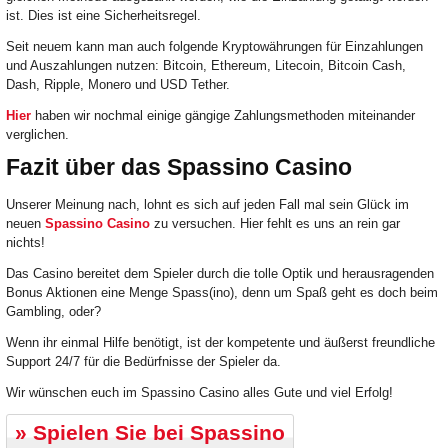
ist. Dies ist eine Sicherheitsregel.
Seit neuem kann man auch folgende Kryptowährungen für Einzahlungen
und Auszahlungen nutzen: Bitcoin, Ethereum, Litecoin, Bitcoin Cash,
Dash, Ripple, Monero und USD Tether.
Hier
haben wir nochmal einige gängige Zahlungsmethoden miteinander
verglichen.
Fazit über das Spassino Casino
Unserer Meinung nach, lohnt es sich auf jeden Fall mal sein Glück im
neuen
Spassino Casino
zu versuchen. Hier fehlt es uns an rein gar
nichts!
Das Casino bereitet dem Spieler durch die tolle Optik und herausragenden
Bonus Aktionen eine Menge Spass(ino), denn um Spaß geht es doch beim
Gambling, oder?
Wenn ihr einmal Hilfe benötigt, ist der kompetente und äußerst freundliche
Support 24/7 für die Bedürfnisse der Spieler da.
Wir wünschen euch im Spassino Casino alles Gute und viel Erfolg!
» Spielen Sie bei Spassino