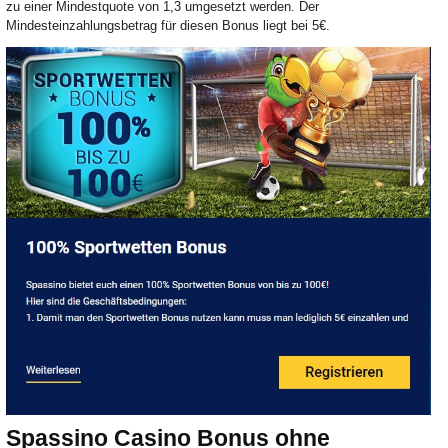
zu einer Mindestquote von 1,3 umgesetzt werden. Der
Mindesteinzahlungsbetrag für diesen Bonus liegt bei 5€.
Spassino Casino Bonus ohne