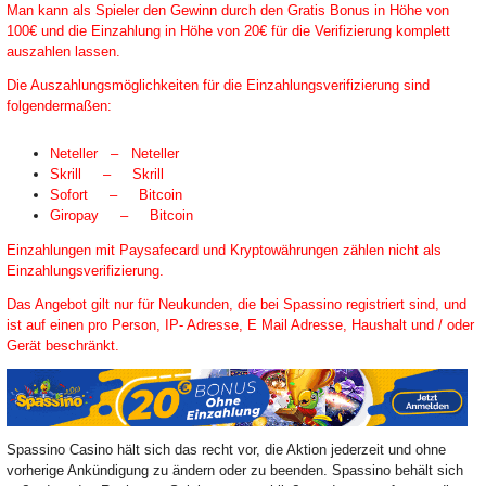
Man kann als Spieler den Gewinn durch den Gratis Bonus in Höhe von
100€ und die Einzahlung in Höhe von 20€ für die Verifizierung komplett
auszahlen lassen.
Die Auszahlungsmöglichkeiten für die Einzahlungsverifizierung sind
folgendermaßen:
Neteller – Neteller
Skrill – Skrill
Sofort – Bitcoin
Giropay – Bitcoin
Einzahlungen mit Paysafecard und Kryptowährungen zählen nicht als
Einzahlungsverifizierung.
Das Angebot gilt nur für Neukunden, die bei Spassino registriert sind, und
ist auf einen pro Person, IP- Adresse, E Mail Adresse, Haushalt und / oder
Gerät beschränkt.
Spassino Casino hält sich das recht vor, die Aktion jederzeit und ohne
vorherige Ankündigung zu ändern oder zu beenden. Spassino behält sich