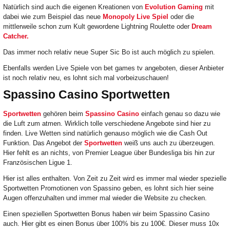
Natürlich sind auch die eigenen Kreationen von
Evolution Gaming
mit
dabei wie zum Beispiel das neue
Monopoly Live Spiel
oder die
mittlerweile schon zum Kult gewordene Lightning Roulette oder
Dream
Catcher.
Das immer noch relativ neue Super Sic Bo ist auch möglich zu spielen.
Ebenfalls werden Live Spiele von bet games tv angeboten, dieser Anbieter
ist noch relativ neu, es lohnt sich mal vorbeizuschauen!
Spassino Casino Sportwetten
Sportwetten
gehören beim
Spassino Casino
einfach genau so dazu wie
die Luft zum atmen. Wirklich tolle verschiedene Angebote sind hier zu
finden. Live Wetten sind natürlich genauso möglich wie die Cash Out
Funktion. Das Angebot der
Sportwetten
weiß uns auch zu überzeugen.
Hier fehlt es an nichts, von Premier League über Bundesliga bis hin zur
Französischen Ligue 1.
Hier ist alles enthalten. Von Zeit zu Zeit wird es immer mal wieder spezielle
Sportwetten Promotionen von Spassino geben, es lohnt sich hier seine
Augen offenzuhalten und immer mal wieder die Website zu checken.
Einen speziellen Sportwetten Bonus haben wir beim Spassino Casino
auch. Hier gibt es einen Bonus über 100% bis zu 100€. Dieser muss 10x