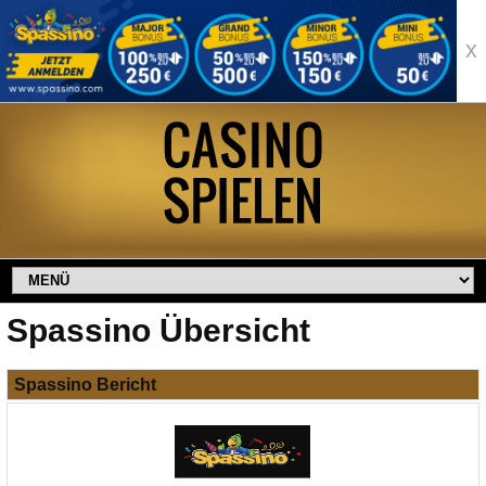
X
Spassino Übersicht
Spassino Bericht