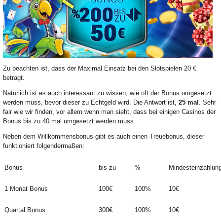
Zu beachten ist, dass der Maximal Einsatz bei den Slotspielen 20 €
beträgt.
Natürlich ist es auch interessant zu wissen, wie oft der Bonus umgesetzt
werden muss, bevor dieser zu Echtgeld wird. Die Antwort ist,
25 mal
. Sehr
fair wie wir finden, vor allem wenn man sieht, dass bei einigen Casinos der
Bonus bis zu 40 mal umgesetzt werden muss.
Neben dem Willkommensbonus gibt es auch einen Treuebonus, dieser
funktioniert folgendermaßen:
Bonus
bis zu
%
Mindesteinzahlun
1 Monat Bonus
100€
100%
10€
Quartal Bonus
300€
100%
10€