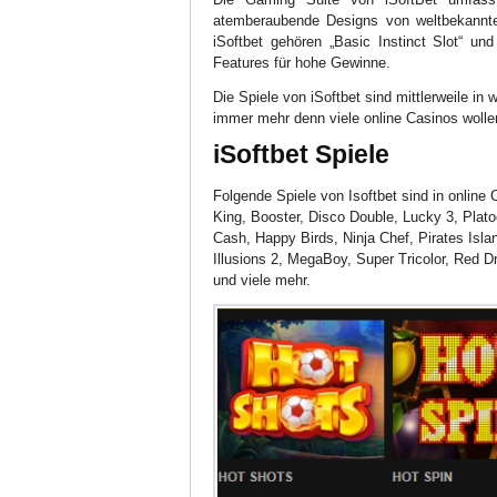
atemberaubende Designs von weltbekannte
iSoftbet gehören „Basic Instinct Slot“ un
Features für hohe Gewinne.
Die Spiele von iSoftbet sind mittlerweile in
immer mehr denn viele online Casinos wolle
iSoftbet Spiele
Folgende Spiele von Isoftbet sind in onlin
King, Booster, Disco Double, Lucky 3, Plat
Cash, Happy Birds, Ninja Chef, Pirates Isl
Illusions 2, MegaBoy, Super Tricolor, Red D
und viele mehr.