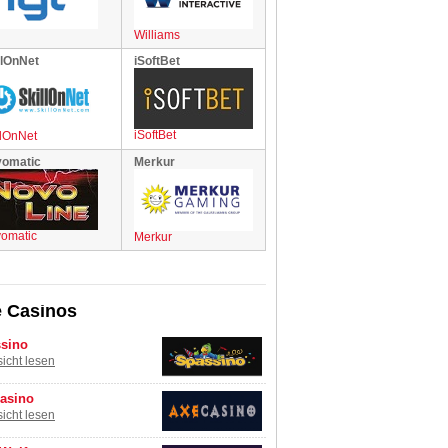
Williams
llOnNet
iSoftBet
iSoftBet
llOnNet
omatic
Merkur
omatic
Merkur
e Casinos
sino
icht lesen
asino
icht lesen