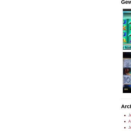
Gew
Arc
J
A
J