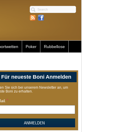
ortwetten
Poker
Rubbellose
Für neueste Boni Anmelden
en Sie sich bei unserem Newsletter an, um
te Boni zu erhalten.