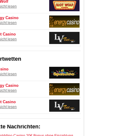
 Wolf
icht lesen
gy Casino
icht lesen
t Casino
icht lesen
rtwetten
sino
icht lesen
gy Casino
icht lesen
t Casino
icht lesen
zte Nachrichten:
olddino Casino 20€ Bonus ohne Einzahlung