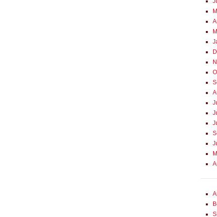
J
M
A
M
J
D
N
O
S
A
J
J
J
S
J
M
A
A
B
S