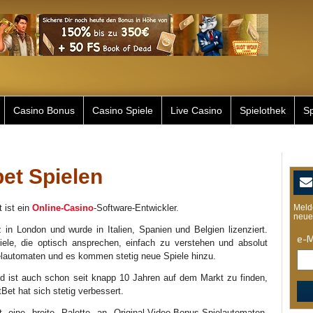
Casino Bonus
Casino Spiele
Live Casino
Spielothek
Sp
bet Spielen
t ist ein
Online-Casino
-Software-
Entwickler.
Meld
neues
z in London und wurde in Italien, Spanien und Belgien lizenziert.
piele, die optisch ansprechen, einfach zu verstehen und absolut
elautomaten und es kommen stetig neue Spiele hinzu.
d ist auch schon seit knapp 10 Jahren auf dem Markt zu finden,
tBet hat sich stetig verbessert.
eine breite Palette an Original-Video-Bonus-
Spielautomaten,