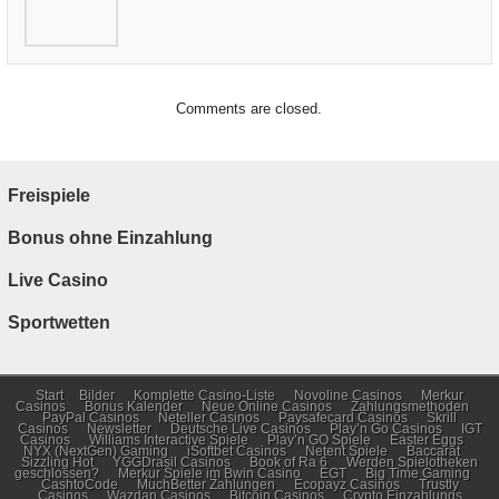
Comments are closed.
Freispiele
Bonus ohne Einzahlung
Live Casino
Sportwetten
Start
Bilder
Komplette Casino-Liste
Novoline Casinos
Merkur
Casinos
Bonus Kalender
Neue Online Casinos
Zahlungsmethoden
PayPal Casinos
Neteller Casinos
Paysafecard Casinos
Skrill
Casinos
Newsletter
Deutsche Live Casinos
Play’n Go Casinos
IGT
Casinos
Williams Interactive Spiele
Play’n GO Spiele
Easter Eggs
NYX (NextGen) Gaming
iSoftbet Casinos
Netent Spiele
Baccarat
Sizzling Hot
YGGDrasil Casinos
Book of Ra 6
Werden Spielotheken
geschlossen?
Merkur Spiele im Bwin Casino
EGT
Big Time Gaming
CashtoCode
MuchBetter Zahlungen
Ecopayz Casinos
Trustly
Casinos
Wazdan Casinos
Bitcoin Casinos
Crypto Einzahlungs