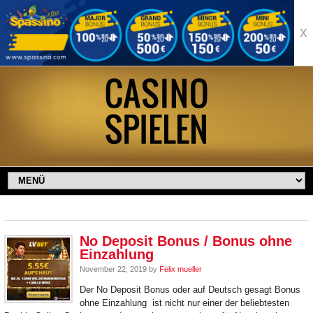
X
No Deposit Bonus / Bonus ohne
Einzahlung
November 22, 2019 by
Felix mueller
Der No Deposit Bonus oder auf Deutsch gesagt Bonus
ohne Einzahlung ist nicht nur einer der beliebtesten