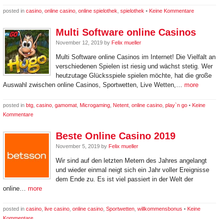
posted in
casino
,
online casino
,
online spielothek
,
spielothek
•
Keine Kommentare
Multi Software online Casinos
November 12, 2019 by
Felix mueller
Multi Software online Casinos im Internet! Die Vielfalt an
verschiedenen Spielen ist riesig und wächst stetig. Wer
heutzutage Glücksspiele spielen möchte, hat die große
Auswahl zwischen online Casinos, Sportwetten, Live Wetten,…
more
posted in
btg
,
casino
,
gamomat
,
Microgaming
,
Netent
,
online casino
,
play`n go
•
Keine
Kommentare
Beste Online Casino 2019
November 5, 2019 by
Felix mueller
Wir sind auf den letzten Metern des Jahres angelangt
und wieder einmal neigt sich ein Jahr voller Ereignisse
dem Ende zu. Es ist viel passiert in der Welt der
online…
more
posted in
casino
,
live casino
,
online casino
,
Sportwetten
,
willkommensbonus
•
Keine
Kommentare