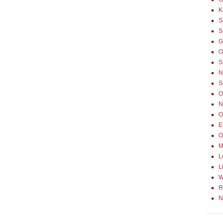
K
S
S
G
O
S
N
S
O
N
O
E
O
M
L
L
W
R
N