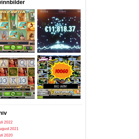
innbilder
hiv
uli 2022
ugust 2021
uli 2020