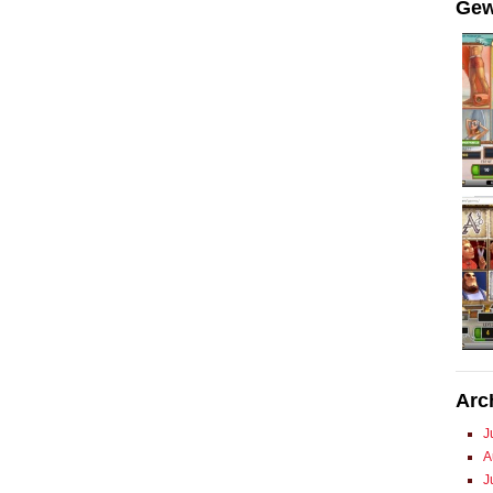
Gew
Arc
J
A
J