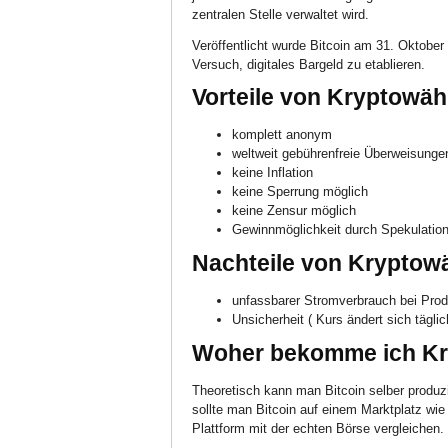
zentralen Stelle verwaltet wird.
Veröffentlicht wurde Bitcoin am 31. Oktober
Versuch, digitales Bargeld zu etablieren.
Vorteile von Kryptowä
komplett anonym
weltweit gebührenfreie Überweisunge
keine Inflation
keine Sperrung möglich
keine Zensur möglich
Gewinnmöglichkeit durch Spekulatio
Nachteile von Krypto
unfassbarer Stromverbrauch bei Prod
Unsicherheit ( Kurs ändert sich täglic
Woher bekomme ich K
Theoretisch kann man Bitcoin selber produzie
sollte man Bitcoin auf einem Marktplatz wi
Plattform mit der echten Börse vergleichen.