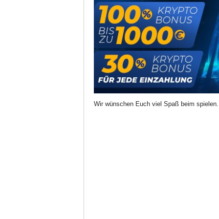
Wir wünschen Euch viel Spaß beim spielen.