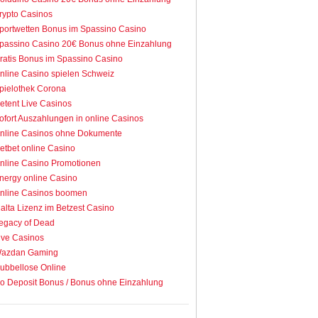
rypto Casinos
portwetten Bonus im Spassino Casino
passino Casino 20€ Bonus ohne Einzahlung
ratis Bonus im Spassino Casino
nline Casino spielen Schweiz
pielothek Corona
etent Live Casinos
ofort Auszahlungen in online Casinos
nline Casinos ohne Dokumente
etbet online Casino
nline Casino Promotionen
nergy online Casino
nline Casinos boomen
alta Lizenz im Betzest Casino
egacy of Dead
ive Casinos
azdan Gaming
ubbellose Online
o Deposit Bonus / Bonus ohne Einzahlung