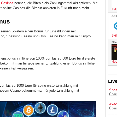
e Casinos
nennen, die Bitcoin als Zahlungsmittel akzeptieren. Mit
er online Casinos die Bitcoin anbieten in Zukunft noch mehr
IGT
Ski
onus
seinen Spielern einen Bonus für Einzahlungen mit
Ski
ino, Spassino Casino und Oshi Casino kann man mit Crypto
Nov
nsbonus in Höhe von 100% von bis zu 500 Euro für die erste
Nov
bekommt man für jede seiner Einzahlung einen Bonus in Höhe
keinen Fall verpassen.
Liv
n bis zu 1000 Euro für seine erste Einzahlung mit
Spas
iesem Casino bekommt man für jede Einzahlung mit
Übers
Axec
Übers