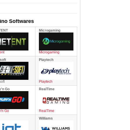
ino Softwares
TENT
Microgaming
ent
Microgaming
soft
Playtech
soft
Playtech
y'n Go
RealTime
y'n Go
RealTime
Williams