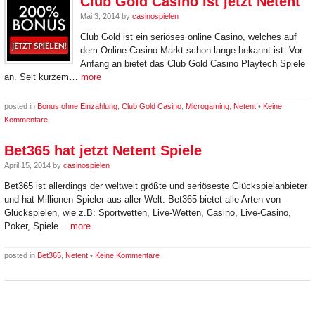
Club Gold Casino ist jetzt Netent
Mai 3, 2014 by
casinospielen
Club Gold ist ein seriöses online Casino, welches auf
dem Online Casino Markt schon lange bekannt ist. Vor
Anfang an bietet das Club Gold Casino Playtech Spiele
an. Seit kurzem…
more
posted in
Bonus ohne Einzahlung
,
Club Gold Casino
,
Microgaming
,
Netent
•
Keine
Kommentare
Bet365 hat jetzt Netent Spiele
April 15, 2014 by
casinospielen
Bet365 ist allerdings der weltweit größte und seriöseste Glückspielanbieter
und hat Millionen Spieler aus aller Welt. Bet365 bietet alle Arten von
Glückspielen, wie z.B: Sportwetten, Live-Wetten, Casino, Live-Casino,
Poker, Spiele…
more
posted in
Bet365
,
Netent
•
Keine Kommentare