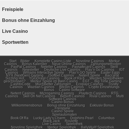
Freispiele
Bonus ohne Einzahlung
Live Casino
Sportwetten
Start
Bilder
Komplette Casino-Liste
Novoline Casinos
Merkur
Casinos
Bonus Kalender
Neue Online Casinos
Zahlungsmethoden
PayPal Casinos
Neteller Casinos
Paysafecard Casinos
Skrill
Casinos
Newsletter
Deutsche Live Casinos
Play’n Go Casinos
IGT
Casinos
Williams Interactive Spiele
Play’n GO Spiele
Easter Eggs
NYX (NextGen) Gaming
iSoftbet Casinos
Netent Spiele
Baccarat
Sizzling Hot
YGGDrasil Casinos
Book of Ra 6
Werden Spielotheken
geschlossen?
Merkur Spiele im Bwin Casino
EGT
Big Time Gaming
CashtoCode
MuchBetter Zahlungen
Ecopayz Casinos
Trustly
Casinos
Wazdan Casinos
Bitcoin Casinos
Crypto Einzahlungs
Bonus
Casino Software
Netent Casinos
Microgaming Casinos
Playtech Casinos
RTG
Casinos
Skill On Net Casinos
Betsoft Casinos
Rival Casinos
Multi
Software Casinos
Casino Bonus
Willkommensbonus
Bonus ohne Einzahlung
Exklusiv Bonus
Freispiele
Casino Spiele
Spielautomaten
Book Of Ra
Lucky Lady’s Charm
Dolphins Pearl
Columbus
Black Jack
Roulette
Live Casino
Spielothek
Novoline Spielothek
Merkur Spielothek
BallyWullf Spielothek