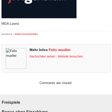
MGA Lizenz
posted in •
Keine Kommentare
Mehr Infos
Felix mueller
Nachrichten sehen
-
Website besuchen
Comments are closed.
Freispiele
Bonus ohne Einzahlung