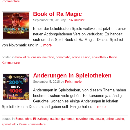
Kommentare
Book of Ra Magic
September 28, 2018 by
Felix mueller
Eines der beliebtesten Spiele weltweit ist jetzt mit einer
neuen Actiongeladenen Version verfügbar. Es handelt
sich um das Spiel Book of Ra Magic. Dieses Spiel ist
von Novomatic und in…
more
posted in
book of ra
,
casino
,
novoline
,
novomatic
,
online casino
,
spielothek
•
Keine
Kommentare
Änderungen in Spielotheken
September 5, 2018 by
Felix mueller
Änderungen in Spielotheken, von diesem Thema haben
bestimmt schon viele gehört. Es kursieren ja ständig
Gerüchte, wonach es einige Änderungen in lokalen
Spielotheken in Deutschland geben soll. Einige hat es…
more
posted in
Bonus ohne Einzahlung
,
casino
,
gamomat
,
novoline
,
novomatic
,
online casino
,
spielothek
•
Keine Kommentare