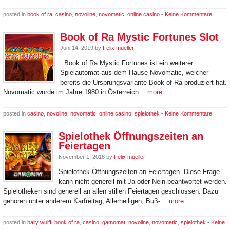
posted in
book of ra
,
casino
,
novoline
,
novomatic
,
online casino
•
Keine Kommentare
Book of Ra Mystic Fortunes Slot
Juni 14, 2019 by
Felix mueller
Book of Ra Mystic Fortunes ist ein weiterer
Spielautomat aus dem Hause Novomatic, welcher
bereits die Ursprungsvariante Book of Ra produziert hat.
Novomatic wurde im Jahre 1980 in Österreich…
more
posted in
casino
,
novoline
,
novomatic
,
online casino
,
spielothek
•
Keine Kommentare
Spielothek Öffnungszeiten an
Feiertagen
November 1, 2018 by
Felix mueller
Spielothek Öffnungszeiten an Feiertagen. Diese Frage
kann nicht generell mit Ja oder Nein beantwortet werden.
Spielotheken sind generell an allen stillen Feiertagen geschlossen. Dazu
gehören unter anderem Karfreitag, Allerheiligen, Buß-…
more
posted in
bally wulff
,
book of ra
,
casino
,
gamomat
,
novoline
,
novomatic
,
spielothek
•
Keine