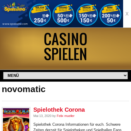
X
novomatic
Spielothek Corona
Mai 13, 2020 by
Felix mueller
Spielothek Corona Informationen für euch. Schwere
Zeiten derzeit für Spielotheken und Spielhallen Fans.