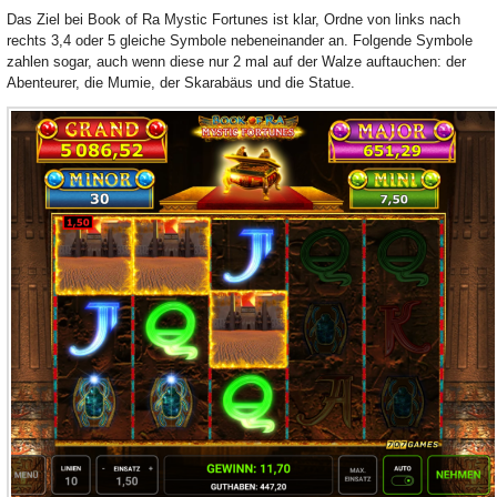
Das Ziel bei Book of Ra Mystic Fortunes ist klar, Ordne von links nach
rechts 3,4 oder 5 gleiche Symbole nebeneinander an. Folgende Symbole
zahlen sogar, auch wenn diese nur 2 mal auf der Walze auftauchen: der
Abenteurer, die Mumie, der Skarabäus und die Statue.