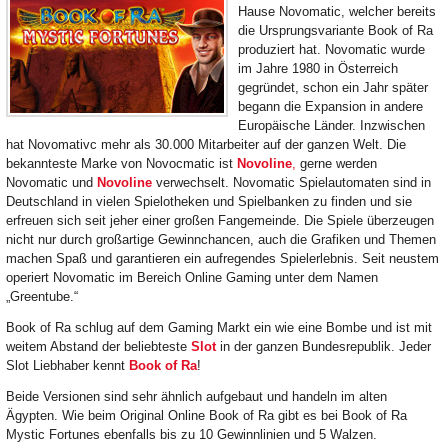
Hause Novomatic, welcher bereits
die Ursprungsvariante Book of Ra
produziert hat. Novomatic wurde
im Jahre 1980 in Österreich
gegründet, schon ein Jahr später
begann die Expansion in andere
Europäische Länder. Inzwischen
hat Novomativc mehr als 30.000 Mitarbeiter auf der ganzen Welt. Die
bekannteste Marke von Novocmatic ist
Novoline
,
gerne werden
Novomatic und
Novoline
verwechselt. Novomatic Spielautomaten sind in
Deutschland in vielen Spielotheken und Spielbanken zu finden und sie
erfreuen sich seit jeher einer großen Fangemeinde. Die Spiele überzeugen
nicht nur durch großartige Gewinnchancen, auch die Grafiken und Themen
machen Spaß und garantieren ein aufregendes Spielerlebnis. Seit neustem
operiert Novomatic im Bereich Online Gaming unter dem Namen
„Greentube.“
Book of Ra schlug auf dem Gaming Markt ein wie eine Bombe und ist mit
weitem Abstand der beliebteste
Slot
in der ganzen Bundesrepublik. Jeder
Slot Liebhaber kennt
Book of Ra
!
Beide Versionen sind sehr ähnlich aufgebaut und handeln im alten
Ägypten. Wie beim Original Online Book of Ra gibt es bei Book of Ra
Mystic Fortunes ebenfalls bis zu 10 Gewinnlinien und 5 Walzen.