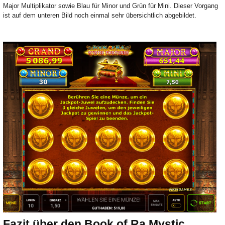
Major Multiplikator sowie Blau für Minor und Grün für Mini. Dieser Vorgang
ist auf dem unteren Bild noch einmal sehr übersichtlich abgebildet.
Fazit über den Book of Ra Mystic