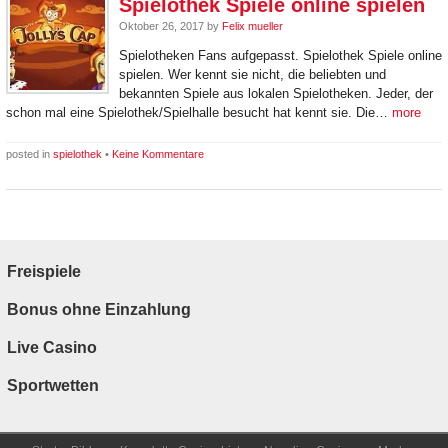
Spielothek Spiele online spielen
Oktober 26, 2017 by
Felix mueller
Spielotheken Fans aufgepasst. Spielothek Spiele online
spielen. Wer kennt sie nicht, die beliebten und
bekannten Spiele aus lokalen Spielotheken. Jeder, der
schon mal eine Spielothek/Spielhalle besucht hat kennt sie. Die…
more
posted in
spielothek
•
Keine Kommentare
Freispiele
Bonus ohne Einzahlung
Live Casino
Sportwetten