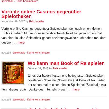
spielothek
•
Keine Kommentare
Vorteile online Casinos gegenüber
Spielotheken
November 19, 2017 by
Felix mueller
Vorteile online Casinos gegenüber Spielotheken soll euch einen kleinen
Einblick geben. Mit sehr großer Wahrscheinlichkeit hat jeder schon mal
von einer lokalen Spielothek gehört beziehungsweise auch schon mal dort
gespielt….
more
posted in
spielothek
•
Keine Kommentare
Wo kann man Book of Ra spielen
Oktober 31, 2017 by
Felix mueller
Eines der bakanntesten und beliebtesten Spielotheken
Spiele von Novoline (Novomatic) ist Book of Ra. Jeder
der schon mal in einer lokalen Spielothek/Spielhalle war
kenn dieses Spiel. Danke des Internets braucht…
more
posted in
spielothek
•
Keine Kommentare