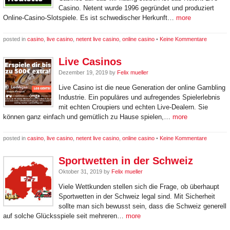
Casino. Netent wurde 1996 gegründet und produziert
Online-Casino-Slotspiele. Es ist schwedischer Herkunft…
more
posted in
casino
,
live casino
,
netent live casino
,
online casino
•
Keine Kommentare
Live Casinos
Dezember 19, 2019 by
Felix mueller
Live Casino ist die neue Generation der online Gambling
Industrie. Ein populäres und aufregendes Spielerlebnis
mit echten Croupiers und echten Live-Dealern. Sie
können ganz einfach und gemütlich zu Hause spielen,…
more
posted in
casino
,
live casino
,
netent live casino
,
online casino
•
Keine Kommentare
Sportwetten in der Schweiz
Oktober 31, 2019 by
Felix mueller
Viele Wettkunden stellen sich die Frage, ob überhaupt
Sportwetten in der Schweiz legal sind. Mit Sicherheit
sollte man sich bewusst sein, dass die Schweiz generell
auf solche Glücksspiele seit mehreren…
more