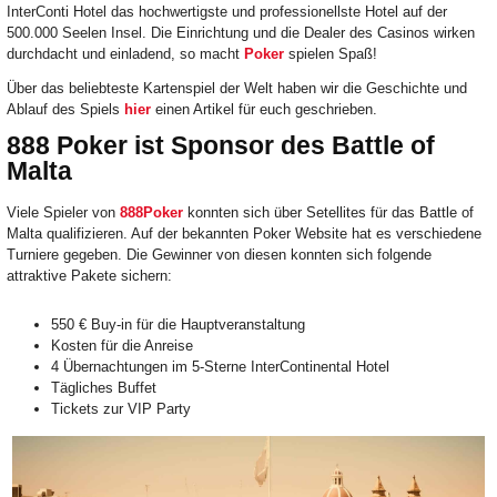
InterConti Hotel das hochwertigste und professionellste Hotel auf der
500.000 Seelen Insel. Die Einrichtung und die Dealer des Casinos wirken
durchdacht und einladend, so macht
Poker
spielen Spaß!
Über das beliebteste Kartenspiel der Welt haben wir die Geschichte und
Ablauf des Spiels
hier
einen Artikel für euch geschrieben.
888 Poker ist Sponsor des Battle of
Malta
Viele Spieler von
888Poker
konnten sich über Setellites für das Battle of
Malta qualifizieren. Auf der bekannten Poker Website hat es verschiedene
Turniere gegeben. Die Gewinner von diesen konnten sich folgende
attraktive Pakete sichern:
550 € Buy-in für die Hauptveranstaltung
Kosten für die Anreise
4 Übernachtungen im 5-Sterne InterContinental Hotel
Tägliches Buffet
Tickets zur VIP Party