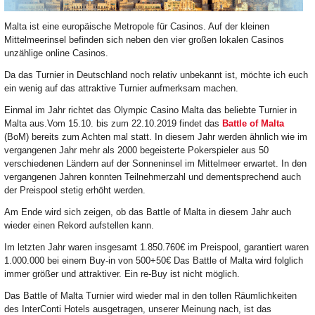
Malta ist eine europäische Metropole für Casinos. Auf der kleinen
Mittelmeerinsel befinden sich neben den vier großen lokalen Casinos
unzählige online Casinos.
Da das Turnier in Deutschland noch relativ unbekannt ist, möchte ich euch
ein wenig auf das attraktive Turnier aufmerksam machen.
Einmal im Jahr richtet das Olympic Casino Malta das beliebte Turnier in
Malta aus.Vom 15.10. bis zum 22.10.2019 findet das
Battle of Malta
(BoM) bereits zum Achten mal statt. In diesem Jahr werden ähnlich wie im
vergangenen Jahr mehr als 2000 begeisterte Pokerspieler aus 50
verschiedenen Ländern auf der Sonneninsel im Mittelmeer erwartet. In den
vergangenen Jahren konnten Teilnehmerzahl und dementsprechend auch
der Preispool stetig erhöht werden.
Am Ende wird sich zeigen, ob das Battle of Malta in diesem Jahr auch
wieder einen Rekord aufstellen kann.
Im letzten Jahr waren insgesamt 1.850.760€ im Preispool, garantiert waren
1.000.000 bei einem Buy-in von 500+50€ Das Battle of Malta wird folglich
immer größer und attraktiver. Ein re-Buy ist nicht möglich.
Das Battle of Malta Turnier wird wieder mal in den tollen Räumlichkeiten
des InterConti Hotels ausgetragen, unserer Meinung nach, ist das