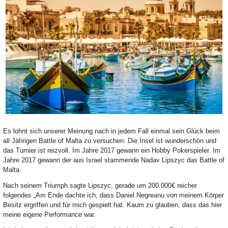
Es lohnt sich unserer Meinung nach in jedem Fall einmal sein Glück beim
all Jährigen Battle of Malta zu versuchen. Die Insel ist wunderschön und
das Turnier ist reizvoll. Im Jahre 2017 gewann ein Hobby Pokerspieler. Im
Jahre 2017 gewann der aus Israel stammende Nadav Lipszyc das Battle of
Malta.
Nach seinem Triumph sagte Lipszyc, gerade um 200.000€ reicher
folgendes „Am Ende dachte ich, dass Daniel Negreanu von meinem Körper
Besitz ergriffen und für mich gespielt hat. Kaum zu glauben, dass das hier
meine eigene Performance war.