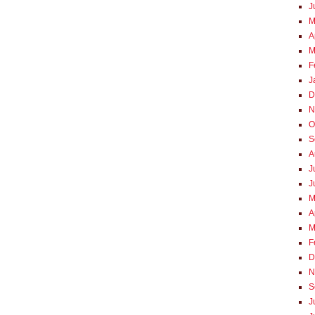
J
M
A
M
F
J
D
N
O
S
A
J
J
M
A
M
F
D
N
S
J