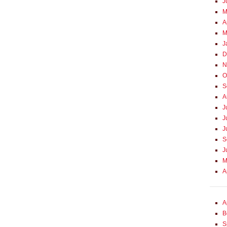
J
M
A
M
J
D
N
O
S
A
J
J
J
S
J
M
A
A
B
S