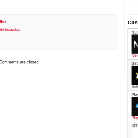
ler
Cas
ite besuchen
NE
Net
Comments are closed.
Bet
Bet
Pla
Pla
IGT