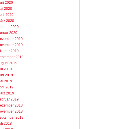
uni 2020
ai 2020
pril 2020
ärz 2020
ebruar 2020
anuar 2020
ezember 2019
ovember 2019
ktober 2019
eptember 2019
ugust 2019
uli 2019
uni 2019
ai 2019
pril 2019
ärz 2019
ebruar 2019
ezember 2018
ovember 2018
eptember 2018
uli 2018