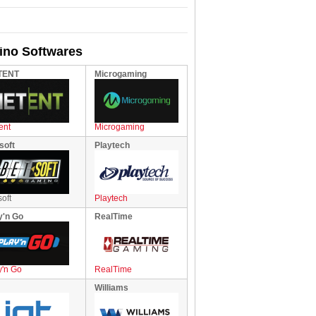
ino Softwares
TENT
Microgaming
ent
Microgaming
soft
Playtech
soft
Playtech
y'n Go
RealTime
y'n Go
RealTime
Williams