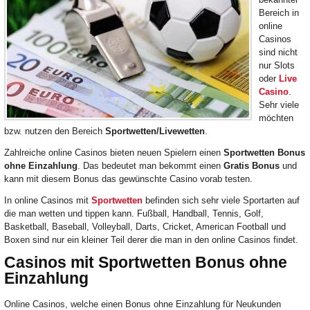
Bereich in
online
Casinos
sind nicht
nur Slots
oder
Live
Casino
.
Sehr viele
möchten
bzw. nutzen den Bereich
Sportwetten/Livewetten
.
Zahlreiche online Casinos bieten neuen Spielern einen
Sportwetten Bonus
ohne Einzahlung
. Das bedeutet man bekommt einen
Gratis Bonus
und
kann mit diesem Bonus das gewünschte Casino vorab testen.
In online Casinos mit
Sportwetten
befinden sich sehr viele Sportarten auf
die man wetten und tippen kann. Fußball, Handball, Tennis, Golf,
Basketball, Baseball, Volleyball, Darts, Cricket, American Football und
Boxen sind nur ein kleiner Teil derer die man in den online Casinos findet.
Casinos mit Sportwetten Bonus ohne
Einzahlung
Online Casinos, welche einen Bonus ohne Einzahlung für Neukunden