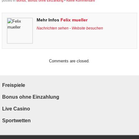
posted in
Bonus
,
Bonus ohne Einzahlung
•
Keine Kommentare
Mehr Infos
Felix mueller
Nachrichten sehen
-
Website besuchen
Comments are closed.
Freispiele
Bonus ohne Einzahlung
Live Casino
Sportwetten