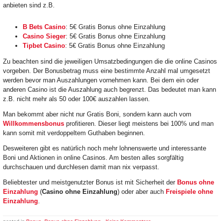
anbieten sind z.B.
B Bets Casino
: 5€ Gratis Bonus ohne Einzahlung
Casino Sieger
: 5€ Gratis Bonus ohne Einzahlung
Tipbet Casino
: 5€ Gratis Bonus ohne Einzahlung
Zu beachten sind die jeweiligen Umsatzbedingungen die die online Casinos
vorgeben. Der Bonusbetrag muss eine bestimmte Anzahl mal umgesetzt
werden bevor man Auszahlungen vornehmen kann. Bei dem ein oder
anderen Casino ist die Auszahlung auch begrenzt. Das bedeutet man kann
z.B. nicht mehr als 50 oder 100€ auszahlen lassen.
Man bekommt aber nicht nur Gratis Boni, sondern kann auch vom
Willkommensbonus
profitieren. Dieser liegt meistens bei 100% und man
kann somit mit verdoppeltem Guthaben beginnen.
Desweiteren gibt es natürlich noch mehr lohnenswerte und interessante
Boni und Aktionen in online Casinos. Am besten alles sorgfältig
durchschauen und durchlesen damit man nix verpasst.
Beliebtester und meistgenutzter Bonus ist mit Sicherheit der
Bonus ohne
Einzahlung
(
Casino ohne Einzahlung
) oder aber auch
Freispiele ohne
Einzahlung
.