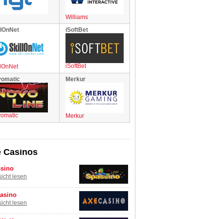
Williams
llOnNet
iSoftBet
iSoftBet
llOnNet
omatic
Merkur
omatic
Merkur
e Casinos
sino
icht lesen
asino
icht lesen