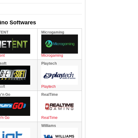
ino Softwares
TENT
Microgaming
ent
Microgaming
soft
Playtech
soft
Playtech
y'n Go
RealTime
y'n Go
RealTime
Williams