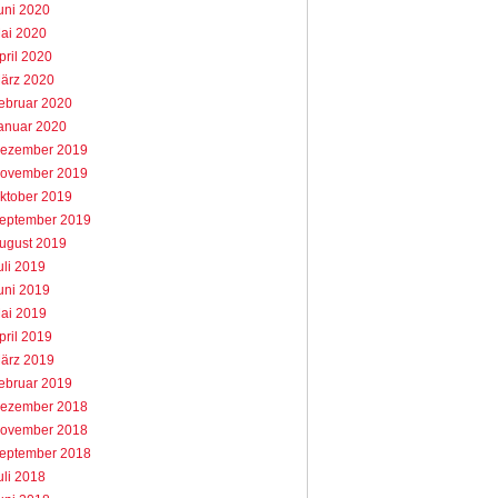
uni 2020
ai 2020
pril 2020
ärz 2020
ebruar 2020
anuar 2020
ezember 2019
ovember 2019
ktober 2019
eptember 2019
ugust 2019
uli 2019
uni 2019
ai 2019
pril 2019
ärz 2019
ebruar 2019
ezember 2018
ovember 2018
eptember 2018
uli 2018