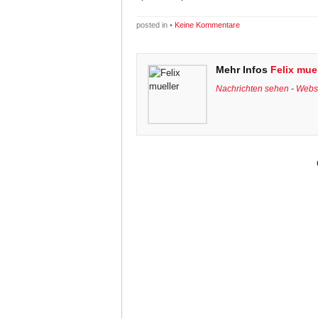
posted in •
Keine Kommentare
Mehr Infos
Felix muel
Nachrichten sehen
-
Webs