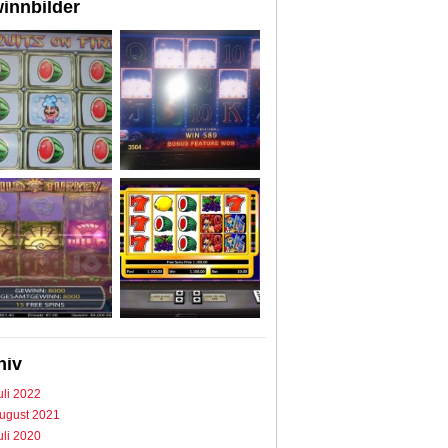
innbilder
hiv
uli 2022
ugust 2021
uli 2020