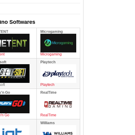
ino Softwares
TENT
Microgaming
ent
Microgaming
soft
Playtech
soft
Playtech
y'n Go
RealTime
y'n Go
RealTime
Williams