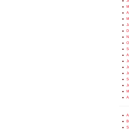
J
M
A
M
J
D
N
O
S
A
J
J
J
S
J
M
A
A
B
S