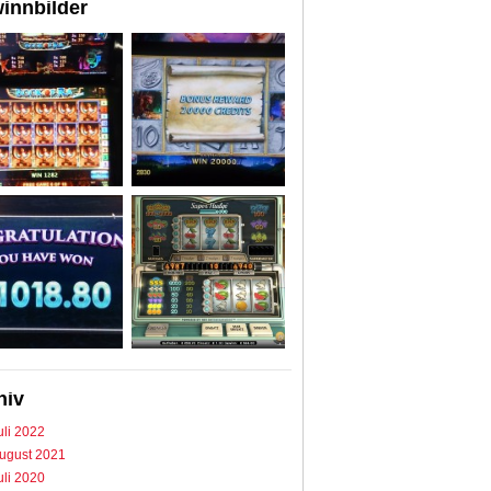
innbilder
hiv
uli 2022
ugust 2021
uli 2020