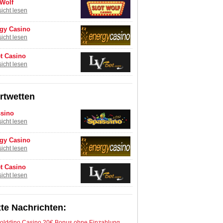
 Wolf
icht lesen
gy Casino
icht lesen
t Casino
icht lesen
rtwetten
sino
icht lesen
gy Casino
icht lesen
t Casino
icht lesen
zte Nachrichten:
olddino Casino 20€ Bonus ohne Einzahlung