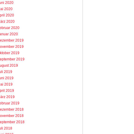
uni 2020
ai 2020
pril 2020
ärz 2020
ebruar 2020
anuar 2020
ezember 2019
ovember 2019
ktober 2019
eptember 2019
ugust 2019
uli 2019
uni 2019
ai 2019
pril 2019
ärz 2019
ebruar 2019
ezember 2018
ovember 2018
eptember 2018
uli 2018