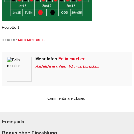
Roulette 1
posted in •
Keine Kommentare
Mehr Infos
Felix mueller
Nachrichten sehen
-
Website besuchen
Comments are closed.
Freispiele
Bonus ohne Einzahlung