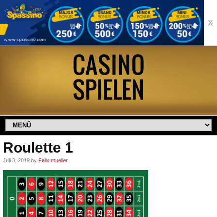
X
Roulette 1
Juli 3, 2019 by
Felix mueller