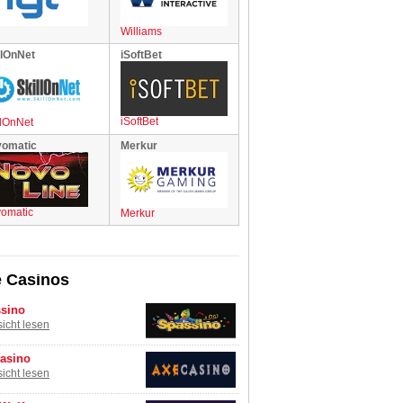
Williams
llOnNet
iSoftBet
iSoftBet
llOnNet
omatic
Merkur
omatic
Merkur
e Casinos
sino
icht lesen
asino
icht lesen