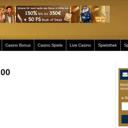
Casino Bonus
Casino Spiele
Live Casino
Spielothek
Sp
200
Meld
neues