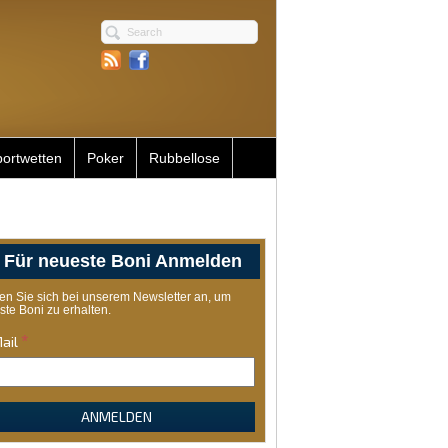
ortwetten
Poker
Rubbellose
Für neueste Boni Anmelden
en Sie sich bei unserem Newsletter an, um
te Boni zu erhalten.