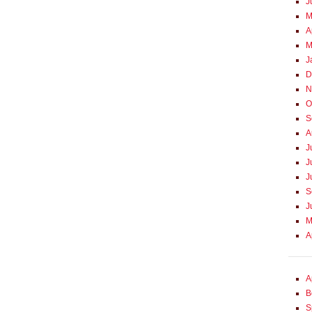
J
M
A
M
J
D
N
O
S
A
J
J
J
S
J
M
A
A
B
S