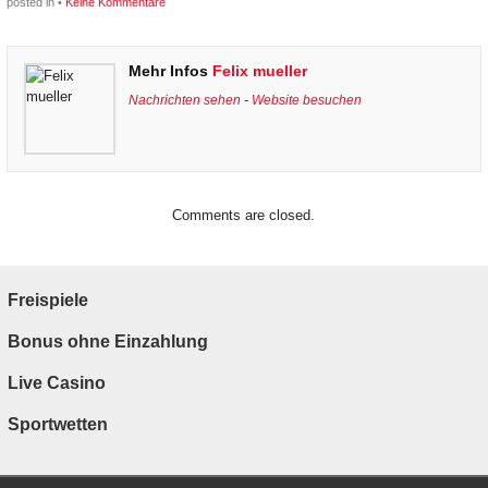
posted in •
Keine Kommentare
Mehr Infos
Felix mueller
Nachrichten sehen
-
Website besuchen
Comments are closed.
Freispiele
Bonus ohne Einzahlung
Live Casino
Sportwetten