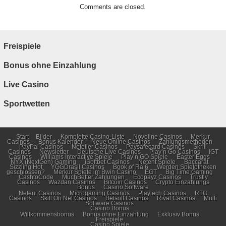
Comments are closed.
Freispiele
Bonus ohne Einzahlung
Live Casino
Sportwetten
Start
Bilder
Komplette Casino-Liste
Novoline Casinos
Merkur
Casinos
Bonus Kalender
Neue Online Casinos
Zahlungsmethoden
PayPal Casinos
Neteller Casinos
Paysafecard Casinos
Skrill
Casinos
Newsletter
Deutsche Live Casinos
Play’n Go Casinos
IGT
Casinos
Williams Interactive Spiele
Play’n GO Spiele
Easter Eggs
NYX (NextGen) Gaming
iSoftbet Casinos
Netent Spiele
Baccarat
Sizzling Hot
YGGDrasil Casinos
Book of Ra 6
Werden Spielotheken
geschlossen?
Merkur Spiele im Bwin Casino
EGT
Big Time Gaming
CashtoCode
MuchBetter Zahlungen
Ecopayz Casinos
Trustly
Casinos
Wazdan Casinos
Bitcoin Casinos
Crypto Einzahlungs
Bonus
Casino Software
Netent Casinos
Microgaming Casinos
Playtech Casinos
RTG
Casinos
Skill On Net Casinos
Betsoft Casinos
Rival Casinos
Multi
Software Casinos
Casino Bonus
Willkommensbonus
Bonus ohne Einzahlung
Exklusiv Bonus
Freispiele
Casino Spiele