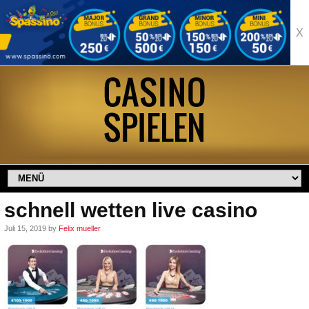
X
schnell wetten live casino
Juli 15, 2019 by
Felix mueller