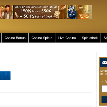
Casino Bonus
Casino Spiele
Live Casino
Spielothek
Sp
Meld
neues