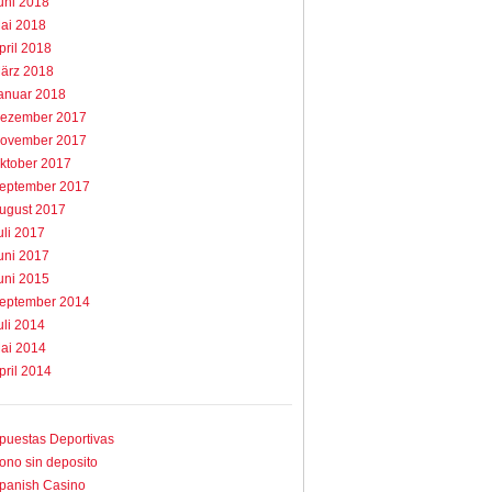
uni 2018
ai 2018
pril 2018
ärz 2018
anuar 2018
ezember 2017
ovember 2017
ktober 2017
eptember 2017
ugust 2017
uli 2017
uni 2017
uni 2015
eptember 2014
uli 2014
ai 2014
pril 2014
puestas Deportivas
ono sin deposito
panish Casino