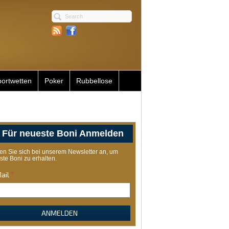
ortwetten
Poker
Rubbellose
Für neueste Boni Anmelden
en Sie sich bei unserem Newsletter an, um
te Boni zu erhalten.