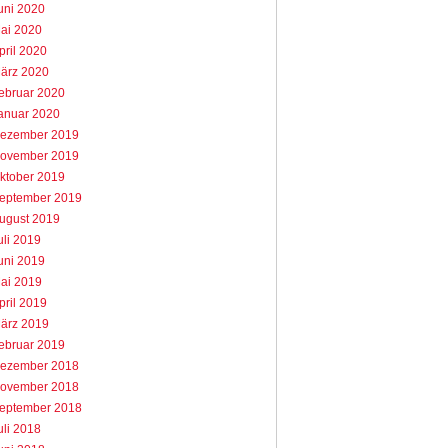
uni 2020
ai 2020
pril 2020
ärz 2020
ebruar 2020
anuar 2020
ezember 2019
ovember 2019
ktober 2019
eptember 2019
ugust 2019
uli 2019
uni 2019
ai 2019
pril 2019
ärz 2019
ebruar 2019
ezember 2018
ovember 2018
eptember 2018
uli 2018