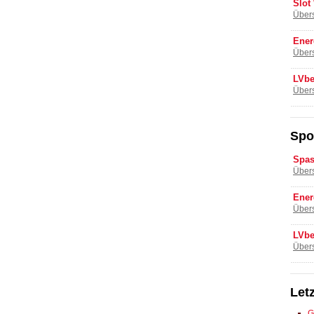
Slot
Übers
Ener
Übers
LVbe
Übers
Spo
Spas
Übers
Ener
Übers
LVbe
Übers
Let
G