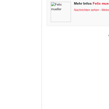
Mehr Infos
Felix muel
Nachrichten sehen
-
Webs