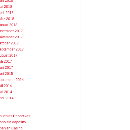
uni 2018
ai 2018
pril 2018
ärz 2018
anuar 2018
ezember 2017
ovember 2017
ktober 2017
eptember 2017
ugust 2017
uli 2017
uni 2017
uni 2015
eptember 2014
uli 2014
ai 2014
pril 2014
puestas Deportivas
ono sin deposito
panish Casino