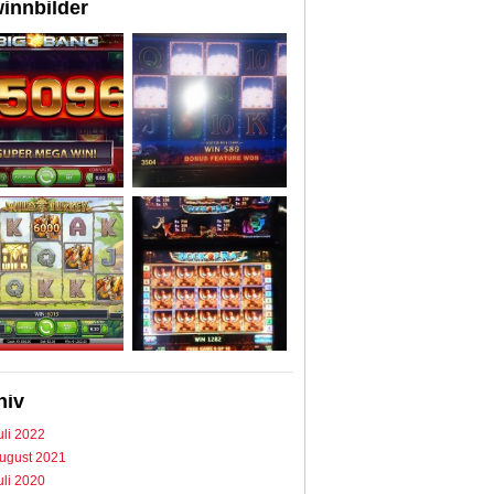
innbilder
hiv
uli 2022
ugust 2021
uli 2020