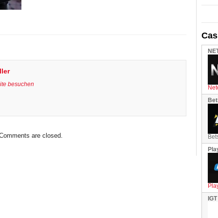
Cas
NE
ler
ite besuchen
Net
Bet
Comments are closed.
Bet
Pla
Pla
IGT