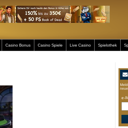
Casino Bonus
Casino Spiele
Live Casino
Spielothek
Sp
Meld
neues