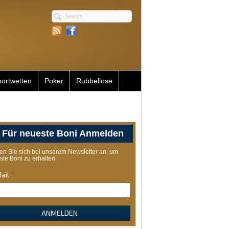
ortwetten
Poker
Rubbellose
Für neueste Boni Anmelden
en Sie sich bei unserem Newsletter an, um
te Boni zu erhalten.