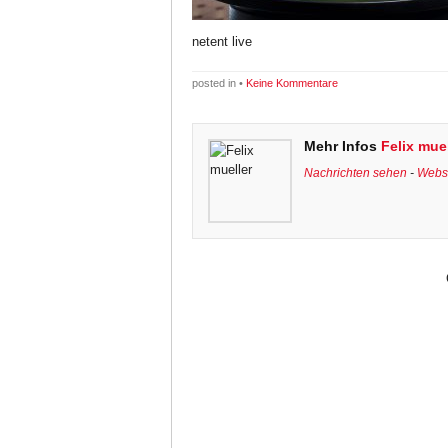
netent live
posted in •
Keine Kommentare
Mehr Infos
Felix muel
Nachrichten sehen
-
Webs