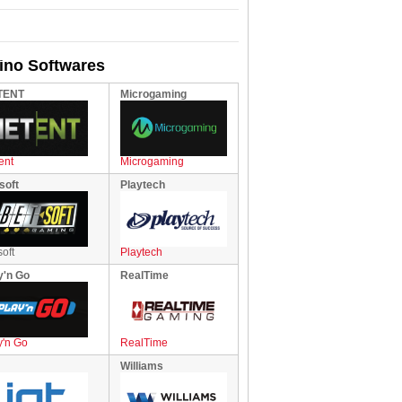
ino Softwares
TENT
Microgaming
ent
Microgaming
soft
Playtech
soft
Playtech
y'n Go
RealTime
y'n Go
RealTime
Williams