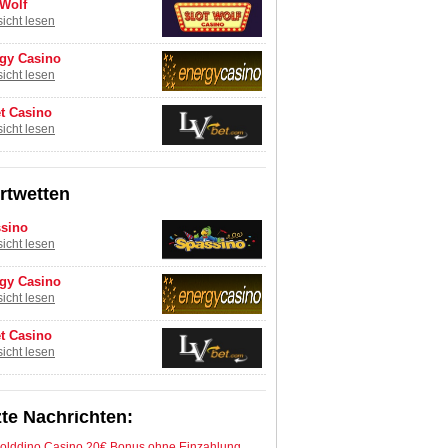
 Wolf
icht lesen
gy Casino
icht lesen
t Casino
icht lesen
rtwetten
sino
icht lesen
gy Casino
icht lesen
t Casino
icht lesen
zte Nachrichten:
olddino Casino 20€ Bonus ohne Einzahlung