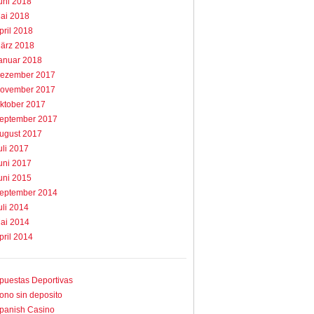
uni 2018
ai 2018
pril 2018
ärz 2018
anuar 2018
ezember 2017
ovember 2017
ktober 2017
eptember 2017
ugust 2017
uli 2017
uni 2017
uni 2015
eptember 2014
uli 2014
ai 2014
pril 2014
puestas Deportivas
ono sin deposito
panish Casino