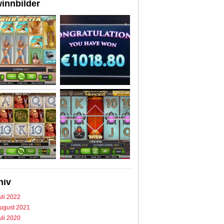
innbilder
hiv
uli 2022
ugust 2021
uli 2020