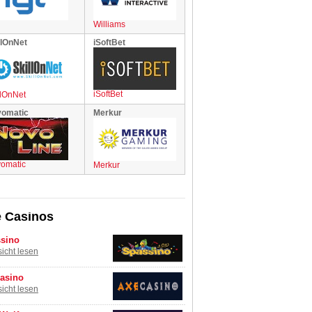
Williams
llOnNet
iSoftBet
iSoftBet
llOnNet
omatic
Merkur
omatic
Merkur
e Casinos
sino
icht lesen
asino
icht lesen