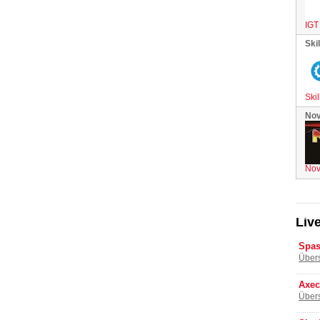
IGT
Ski
Ski
Nov
Nov
Liv
Spas
Übers
Axec
Übers