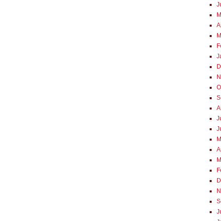
J
M
A
M
F
J
D
N
O
S
A
J
J
M
A
M
F
D
N
S
J