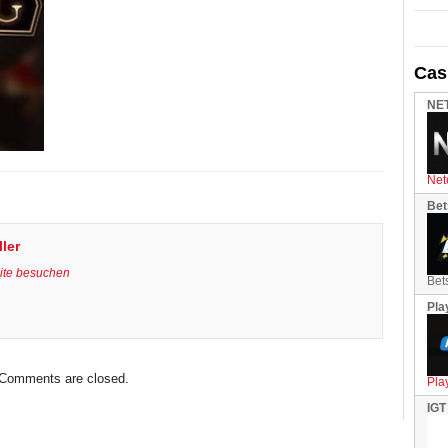
Cas
NE
Net
Bet
ler
ite besuchen
Bet
Pla
Comments are closed.
Pla
IGT