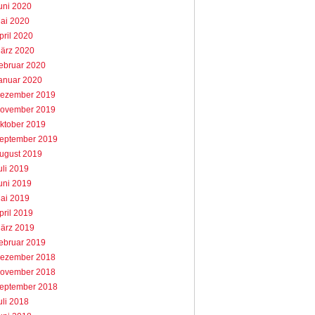
uni 2020
ai 2020
pril 2020
ärz 2020
ebruar 2020
anuar 2020
ezember 2019
ovember 2019
ktober 2019
eptember 2019
ugust 2019
uli 2019
uni 2019
ai 2019
pril 2019
ärz 2019
ebruar 2019
ezember 2018
ovember 2018
eptember 2018
uli 2018