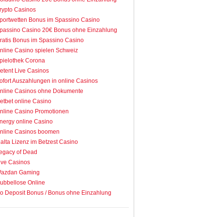
rypto Casinos
portwetten Bonus im Spassino Casino
passino Casino 20€ Bonus ohne Einzahlung
ratis Bonus im Spassino Casino
nline Casino spielen Schweiz
pielothek Corona
etent Live Casinos
ofort Auszahlungen in online Casinos
nline Casinos ohne Dokumente
etbet online Casino
nline Casino Promotionen
nergy online Casino
nline Casinos boomen
alta Lizenz im Betzest Casino
egacy of Dead
ive Casinos
azdan Gaming
ubbellose Online
o Deposit Bonus / Bonus ohne Einzahlung