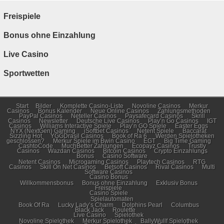
Freispiele
Bonus ohne Einzahlung
Live Casino
Sportwetten
Start
Bilder
Komplette Casino-Liste
Novoline Casinos
Merkur
Casinos
Bonus Kalender
Neue Online Casinos
Zahlungsmethoden
PayPal Casinos
Neteller Casinos
Paysafecard Casinos
Skrill
Casinos
Newsletter
Deutsche Live Casinos
Play’n Go Casinos
IGT
Casinos
Williams Interactive Spiele
Play’n GO Spiele
Easter Eggs
NYX (NextGen) Gaming
iSoftbet Casinos
Netent Spiele
Baccarat
Sizzling Hot
YGGDrasil Casinos
Book of Ra 6
Werden Spielotheken
geschlossen?
Merkur Spiele im Bwin Casino
EGT
Big Time Gaming
CashtoCode
MuchBetter Zahlungen
Ecopayz Casinos
Trustly
Casinos
Wazdan Casinos
Bitcoin Casinos
Crypto Einzahlungs
Bonus
Casino Software
Netent Casinos
Microgaming Casinos
Playtech Casinos
RTG
Casinos
Skill On Net Casinos
Betsoft Casinos
Rival Casinos
Multi
Software Casinos
Casino Bonus
Willkommensbonus
Bonus ohne Einzahlung
Exklusiv Bonus
Freispiele
Casino Spiele
Spielautomaten
Book Of Ra
Lucky Lady’s Charm
Dolphins Pearl
Columbus
Black Jack
Roulette
Live Casino
Spielothek
Novoline Spielothek
Merkur Spielothek
BallyWullf Spielothek