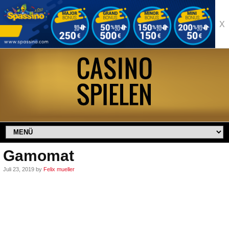
X
Gamomat
Juli 23, 2019 by
Felix mueller