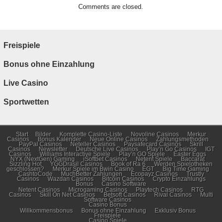
Comments are closed.
Freispiele
Bonus ohne Einzahlung
Live Casino
Sportwetten
Start
Bilder
Komplette Casino-Liste
Novoline Casinos
Merkur
Casinos
Bonus Kalender
Neue Online Casinos
Zahlungsmethoden
PayPal Casinos
Neteller Casinos
Paysafecard Casinos
Skrill
Casinos
Newsletter
Deutsche Live Casinos
Play’n Go Casinos
IGT
Casinos
Williams Interactive Spiele
Play’n GO Spiele
Easter Eggs
NYX (NextGen) Gaming
iSoftbet Casinos
Netent Spiele
Baccarat
Sizzling Hot
YGGDrasil Casinos
Book of Ra 6
Werden Spielotheken
geschlossen?
Merkur Spiele im Bwin Casino
EGT
Big Time Gaming
CashtoCode
MuchBetter Zahlungen
Ecopayz Casinos
Trustly
Casinos
Wazdan Casinos
Bitcoin Casinos
Crypto Einzahlungs
Bonus
Casino Software
Netent Casinos
Microgaming Casinos
Playtech Casinos
RTG
Casinos
Skill On Net Casinos
Betsoft Casinos
Rival Casinos
Multi
Software Casinos
Casino Bonus
Willkommensbonus
Bonus ohne Einzahlung
Exklusiv Bonus
Freispiele
Casino Spiele