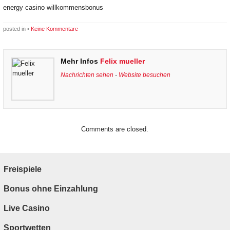
energy casino willkommensbonus
posted in •
Keine Kommentare
Mehr Infos
Felix mueller
Nachrichten sehen
-
Website besuchen
Comments are closed.
Freispiele
Bonus ohne Einzahlung
Live Casino
Sportwetten