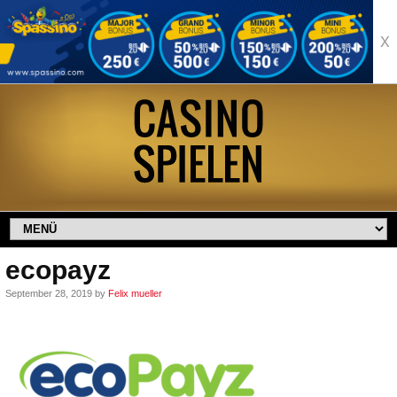
X
ecopayz
September 28, 2019 by
Felix mueller