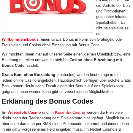
die Vorteile der Boni
und Promotionen
gegenüber lokalen
Spielotheken. Es
gibt beispielsweise
den
Willkommensbonus
, einen Gratis Bonus in Form von Gratisgeld oder
Freispielen und Casino ohne Einzahlung mit Bonus Code.
Wir möchten Ihnen hier auf unserer Seite einen kleinen Überblick bzw. eine
Erklärung mitteilen um was es sich bei
Casino ohne Einzahlung mit
Bonus Code
handelt.
Gratis Boni ohne Einzahlung
(kostenlos) werden heutzutage in fast
jedem online Casino angeboten. Hauptsächlich verfügen über solche Gratis
Boni können Neukunden. Damit einem der Bonus auf das Spielerkonto
gutgeschrieben werden kann gibt es verschiedene Möglichkeiten.
Erklärung des Bonus Codes
Im
Videoslots Casino
und im
Karamba Casino
werden die Freispiele
direkt nach der Registrierung dem Spielerkonto hinzugefügt. Möglich ist es
aber auch das man per SMS einen Promocode bekommt und diesen dann
in ein dafür vorgesehenes Feld eingeben muss. Im Netbet Casino z.B.