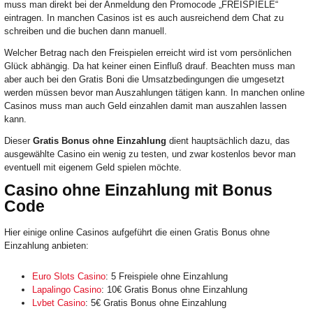
muss man direkt bei der Anmeldung den Promocode „FREISPIELE“
eintragen. In manchen Casinos ist es auch ausreichend dem Chat zu
schreiben und die buchen dann manuell.
Welcher Betrag nach den Freispielen erreicht wird ist vom persönlichen
Glück abhängig. Da hat keiner einen Einfluß drauf. Beachten muss man
aber auch bei den Gratis Boni die Umsatzbedingungen die umgesetzt
werden müssen bevor man Auszahlungen tätigen kann. In manchen online
Casinos muss man auch Geld einzahlen damit man auszahlen lassen
kann.
Dieser
Gratis Bonus ohne Einzahlung
dient hauptsächlich dazu, das
ausgewählte Casino ein wenig zu testen, und zwar kostenlos bevor man
eventuell mit eigenem Geld spielen möchte.
Casino ohne Einzahlung mit Bonus
Code
Hier einige online Casinos aufgeführt die einen Gratis Bonus ohne
Einzahlung anbieten:
Euro Slots Casino
: 5 Freispiele ohne Einzahlung
Lapalingo Casino
: 10€ Gratis Bonus ohne Einzahlung
Lvbet Casino
: 5€ Gratis Bonus ohne Einzahlung