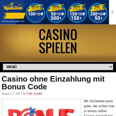
X
Casino ohne Einzahlung mit
Bonus Code
August 17, 2017 by
Felix mueller
Mit Sicherheit kenn
jeder, der schon mal
in einem online
Casino gespielt hat