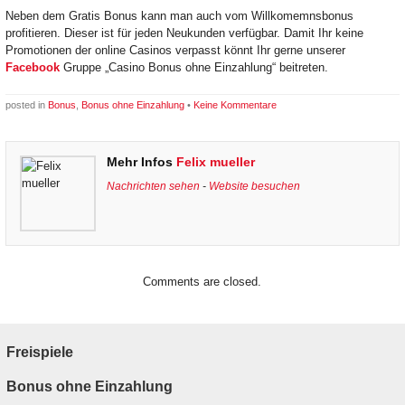
Neben dem Gratis Bonus kann man auch vom Willkomemnsbonus
profitieren. Dieser ist für jeden Neukunden verfügbar. Damit Ihr keine
Promotionen der online Casinos verpasst könnt Ihr gerne unserer
Facebook
Gruppe „Casino Bonus ohne Einzahlung“ beitreten.
posted in
Bonus
,
Bonus ohne Einzahlung
•
Keine Kommentare
Mehr Infos
Felix mueller
Nachrichten sehen
-
Website besuchen
Comments are closed.
Freispiele
Bonus ohne Einzahlung