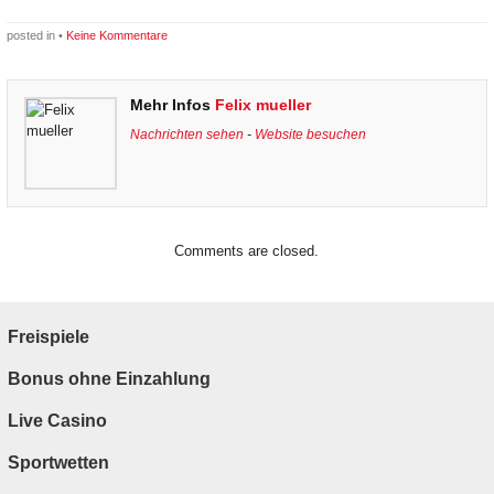
posted in •
Keine Kommentare
Mehr Infos
Felix mueller
Nachrichten sehen
-
Website besuchen
Comments are closed.
Freispiele
Bonus ohne Einzahlung
Live Casino
Sportwetten