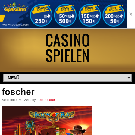
X
foscher
September 30, 2019 by
Felix mueller