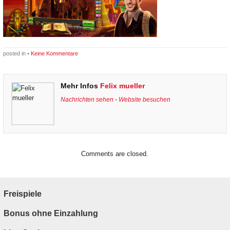
posted in •
Keine Kommentare
Mehr Infos
Felix mueller
Nachrichten sehen
-
Website besuchen
Comments are closed.
Freispiele
Bonus ohne Einzahlung