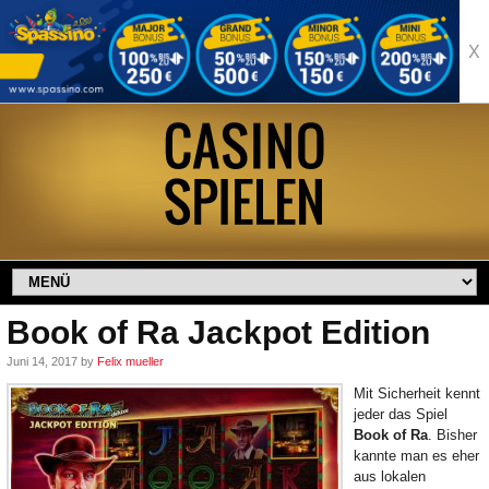
X
Book of Ra Jackpot Edition
Juni 14, 2017 by
Felix mueller
Mit Sicherheit kennt
jeder das Spiel
Book of Ra
. Bisher
kannte man es eher
aus lokalen