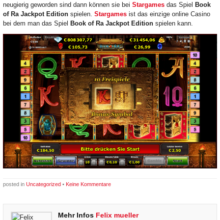
neugierig geworden sind dann können sie bei
Stargames
das Spiel
Book
of Ra Jackpot Edition
spielen.
Stargames
ist das einzige online Casino
bei dem man das Spiel
Book of Ra Jackpot Edition
spielen kann.
posted in
Uncategorized
•
Keine Kommentare
Mehr Infos
Felix mueller