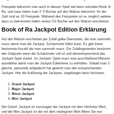
Freispiele bekommt man auch in diesem Spiel wie beim normalen Book of
Ra, und zwar indem man 3 -5 Bücher auf den Walzen bekommt. An der
Zahl sind es 10 Freispiele. Während den Freispielen ist es möglich weitere
dazu zu bekommen indem erneut 3-5 Bücher auf den Walzen erscheinen.
Book of Ra Jackpot Edition Erklärung
Auf den Walzen erscheinen per Zufall gelbe Diamanten, die man sammeln
muss damit man die Jackpot- Schatztruhe füllen kann. Es gibt keine
bestimmte Anzahl die man sammeln muss. Ein Zufallsgenerator bestimmt
den Zeitpunkt wann die Schatztruhe voll ist und dementsprechend das
Jackpot Spiel startet. Im Jackpot- Spiel muss man anschließend Münzen
auswählen damit man die Jackpot Edelsteine zu enthüllen. Sobald man 3
gleiche, passende aufgedeckt hat gewinnt man den entsprechenden
Jackpot. Hier die Auflistung der Jackpots, angefangen beim höchsten:
Grand Jackpot
Major Jackpot
Minor Jackpot
Mini Jackpot
Der Grand- Jackpot ist sozusagen der Jackpot mit dem höchsten Wert,
und der Mini Jackpot ist der mit dem niedrigsten Wert.Wenn Sie nun