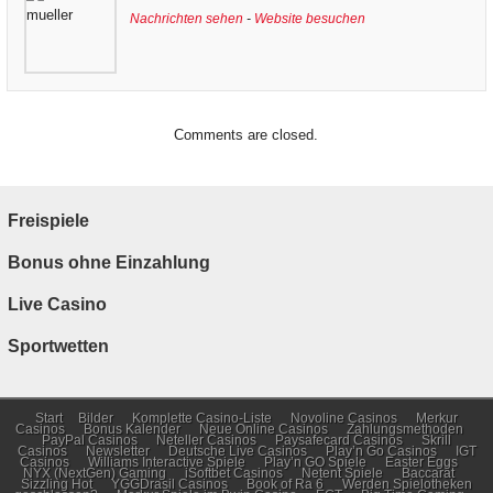
Nachrichten sehen
-
Website besuchen
Comments are closed.
Freispiele
Bonus ohne Einzahlung
Live Casino
Sportwetten
Start
Bilder
Komplette Casino-Liste
Novoline Casinos
Merkur
Casinos
Bonus Kalender
Neue Online Casinos
Zahlungsmethoden
PayPal Casinos
Neteller Casinos
Paysafecard Casinos
Skrill
Casinos
Newsletter
Deutsche Live Casinos
Play’n Go Casinos
IGT
Casinos
Williams Interactive Spiele
Play’n GO Spiele
Easter Eggs
NYX (NextGen) Gaming
iSoftbet Casinos
Netent Spiele
Baccarat
Sizzling Hot
YGGDrasil Casinos
Book of Ra 6
Werden Spielotheken