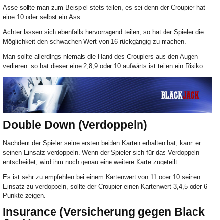
Asse sollte man zum Beispiel stets teilen, es sei denn der Croupier hat
eine 10 oder selbst ein Ass.
Achter lassen sich ebenfalls hervorragend teilen, so hat der Spieler die
Möglichkeit den schwachen Wert von 16 rückgängig zu machen.
Man sollte allerdings niemals die Hand des Croupiers aus den Augen
verlieren, so hat dieser eine 2,8,9 oder 10 aufwärts ist teilen ein Risiko.
Double Down (Verdoppeln)
Nachdem der Spieler seine ersten beiden Karten erhalten hat, kann er
seinen Einsatz verdoppeln. Wenn der Spieler sich für das Verdoppeln
entscheidet, wird ihm noch genau eine weitere Karte zugeteilt.
Es ist sehr zu empfehlen bei einem Kartenwert von 11 oder 10 seinen
Einsatz zu verdoppeln, sollte der Croupier einen Kartenwert 3,4,5 oder 6
Punkte zeigen.
Insurance (Versicherung gegen Black