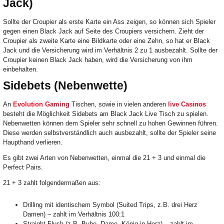
Jack)
Sollte der Croupier als erste Karte ein Ass zeigen, so können sich Spieler
gegen einen Black Jack auf Seite des Croupiers versichern. Zieht der
Croupier als zweite Karte eine Bildkarte oder eine Zehn, so hat er Black
Jack und die Versicherung wird im Verhältnis 2 zu 1 ausbezahlt. Sollte der
Croupier keinen Black Jack haben, wird die Versicherung von ihm
einbehalten.
Sidebets (Nebenwette)
An
Evolution Gaming
Tischen, sowie in vielen anderen
live Casinos
besteht die Möglichkeit Sidebets am Black Jack Live Tisch zu spielen.
Nebenwetten können dem Spieler sehr schnell zu hohen Gewinnen führen.
Diese werden selbstverständlich auch ausbezahlt, sollte der Spieler seine
Haupthand verlieren.
Es gibt zwei Arten von Nebenwetten, einmal die 21 + 3 und einmal die
Perfect Pairs.
21 + 3 zahlt folgendermaßen aus:
Drilling mit identischem Symbol (Suited Trips, z.B. drei Herz
Damen) – zahlt im Verhältnis 100:1
Straight Flush (z.B. Bube, Dame, König in Herz) – zahlt im