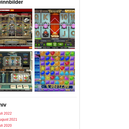
innbilder
hiv
uli 2022
ugust 2021
uli 2020