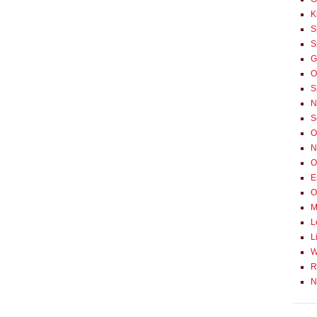
K
S
S
G
O
S
N
S
O
N
O
E
O
M
L
L
W
R
N