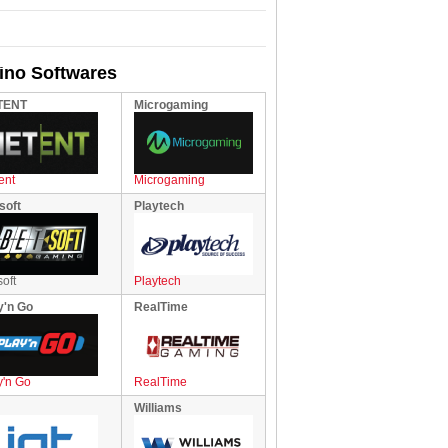
ino Softwares
TENT
Microgaming
ent
Microgaming
soft
Playtech
soft
Playtech
y'n Go
RealTime
y'n Go
RealTime
Williams