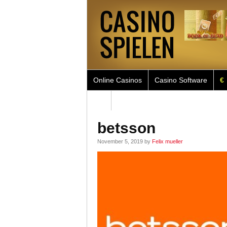
Online Casinos
Casino Software
€
Bild
betsson
November 5, 2019 by
Felix mueller