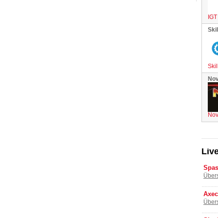
IGT
Ski
Ski
Nov
Nov
Liv
Spas
Übers
Axec
Übers