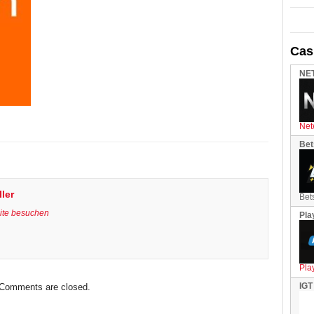
Cas
NE
Net
Bet
ler
Bet
ite besuchen
Pla
Pla
IGT
Comments are closed.