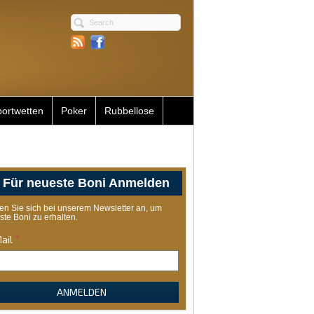
ortwetten
Poker
Rubbellose
Für neueste Boni Anmelden
en Sie sich bei unserem Newsletter an, um
te Boni zu erhalten.