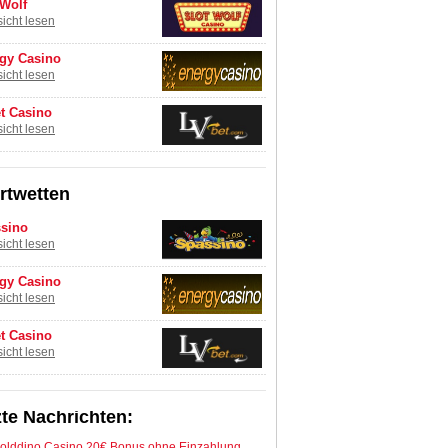
 Wolf
icht lesen
gy Casino
icht lesen
t Casino
icht lesen
rtwetten
sino
icht lesen
gy Casino
icht lesen
t Casino
icht lesen
zte Nachrichten:
olddino Casino 20€ Bonus ohne Einzahlung