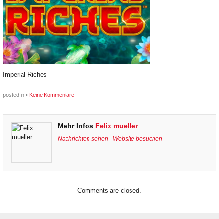
Imperial Riches
posted in •
Keine Kommentare
Mehr Infos
Felix mueller
Nachrichten sehen
-
Website besuchen
Comments are closed.