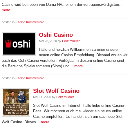
Casino wird betrieben von Dama NV., einem der vertrauenswürdigsten…
more
posted in •
Keine Kommentare
Oshi Casino
Mai 28, 2020 by
Felix mueller
Hallo und herzlich Willkommen zu einer unserer
neuen online Casino Empfehlung. Diesmal wollen wir
euch das Oshi Casino vorstellen. Verfügbar in diesem online Casino sind
die Bereiche Spielautomaten (Slots) und…
more
posted in •
Keine Kommentare
Slot Wolf Casino
Mai 14, 2020 by
Felix mueller
Slot Wolf Casino im Internet! Hallo liebe online Casino-
Fans. Wir möchten euch mal wieder ein neues online
Casino empfehlen. Es handelt sich um das neue Slot
Wolf Casino. Dieses…
more