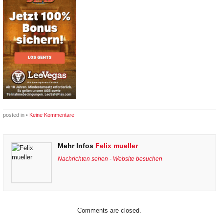
posted in •
Keine Kommentare
Mehr Infos
Felix mueller
Nachrichten sehen
-
Website besuchen
Comments are closed.