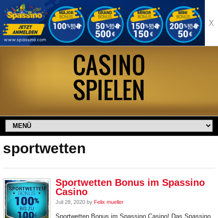
X
sportwetten
Sportwetten Bonus im Spassino
Casino
Juli 28, 2020 by
Felix mueller
Sportwetten Bonus im Spassino Casino! Das Spassino