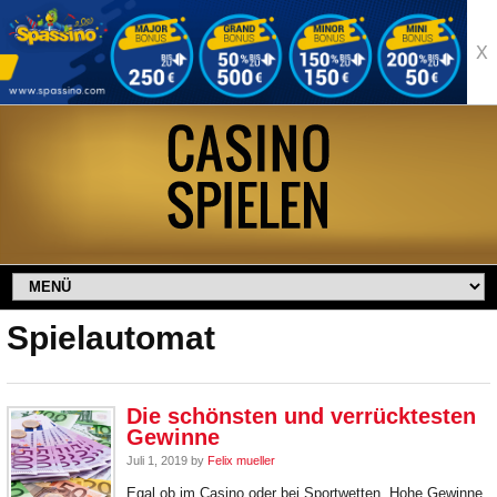
X
Spielautomat
Die schönsten und verrücktesten
Gewinne
Juli 1, 2019 by
Felix mueller
Egal ob im Casino oder bei Sportwetten. Hohe Gewinne