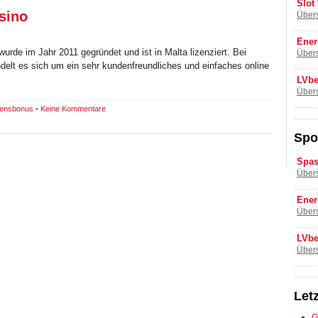
Slot
sino
Übers
Ener
rde im Jahr 2011 gegründet und ist in Malta lizenziert. Bei
Übers
delt es sich um ein sehr kundenfreundliches und einfaches online
LVbe
Übers
mensbonus
•
Keine Kommentare
Spo
Spas
Übers
Ener
Übers
LVbe
Übers
Let
G