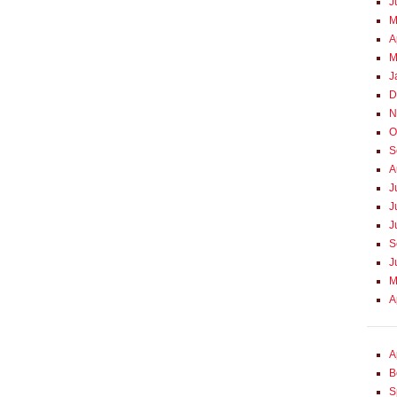
J
M
A
M
J
D
N
O
S
A
J
J
J
S
J
M
A
A
B
S