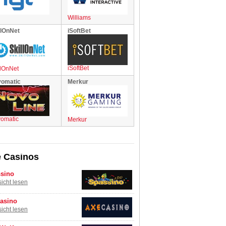
Williams
llOnNet
iSoftBet
iSoftBet
llOnNet
omatic
Merkur
omatic
Merkur
e Casinos
sino
icht lesen
asino
icht lesen