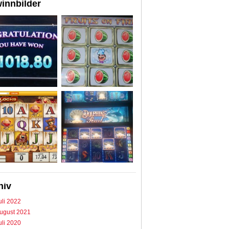
innbilder
hiv
uli 2022
ugust 2021
uli 2020