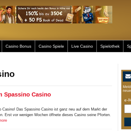
Casino Bonus
Casino Spiele
Live Casino
Spielothek
Sp
sino
Meld
neues
m Spassino Casino
o Casino! Das Spassino Casino ist ganz neu auf dem Markt der
. Erst vor wenigen Wochen öffnete dieses Casino seine Pforten.
ore