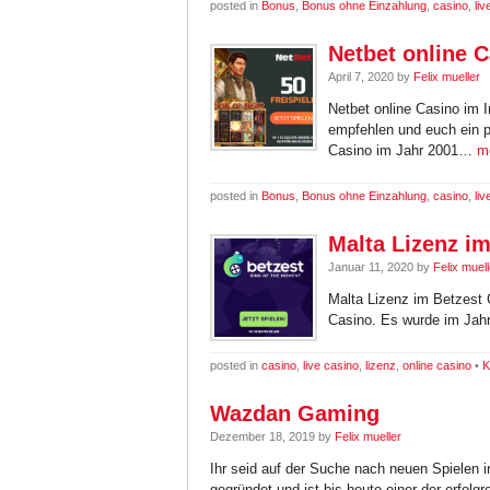
posted in
Bonus
,
Bonus ohne Einzahlung
,
casino
,
liv
Netbet online 
April 7, 2020 by
Felix mueller
Netbet online Casino im 
empfehlen und euch ein p
Casino im Jahr 2001…
m
posted in
Bonus
,
Bonus ohne Einzahlung
,
casino
,
liv
Malta Lizenz i
Januar 11, 2020 by
Felix muell
Malta Lizenz im Betzest 
Casino. Es wurde im Jahr
posted in
casino
,
live casino
,
lizenz
,
online casino
•
K
Wazdan Gaming
Dezember 18, 2019 by
Felix mueller
Ihr seid auf der Suche nach neuen Spielen
gegründet und ist bis heute einer der erfol