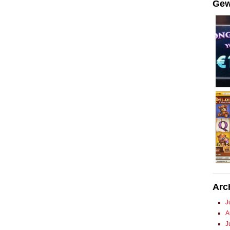
Gew
Arc
J
A
J