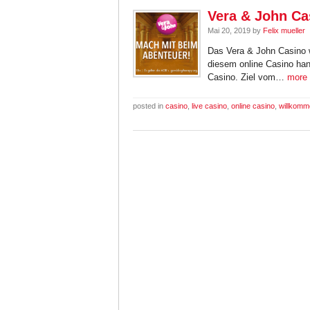
Vera & John Ca
Mai 20, 2019 by
Felix mueller
Das Vera & John Casino wu
diesem online Casino han
Casino. Ziel vom…
more
posted in
casino
,
live casino
,
online casino
,
willkom