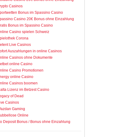
rypto Casinos
portwetten Bonus im Spassino Casino
passino Casino 20€ Bonus ohne Einzahlung
ratis Bonus im Spassino Casino
nline Casino spielen Schweiz
pielothek Corona
etent Live Casinos
ofort Auszahlungen in online Casinos
nline Casinos ohne Dokumente
etbet online Casino
nline Casino Promotionen
nergy online Casino
nline Casinos boomen
alta Lizenz im Betzest Casino
egacy of Dead
ive Casinos
azdan Gaming
ubbellose Online
o Deposit Bonus / Bonus ohne Einzahlung