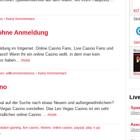
IGT
us
•
Keine Kommentare
Ski
 ohne Anmeldung
Ski
dung im Intgernet. Online Casino Fans, Live Casino Fans und
Nov
sst! Wenn Ihr ein online Casino wollt, in dem man kein
uss haben…
more
ten
,
willkommensbonus
•
Keine Kommentare
Nov
ino
Liv
d mal auf der Suche nach etwas Neuem und außergewöhnlichem?
Spas
Vegas Casino vorstellen. Das Leo Vegas Casino ist ein sehr
Übers
ndliches online Casino….
more
Axec
olution gaming
,
live casino
,
Netent
,
online casino
,
paypal
,
play`n go
,
Übers
e