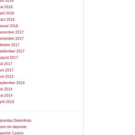
uni 2018
ai 2018
pril 2018
ärz 2018
anuar 2018
ezember 2017
ovember 2017
ktober 2017
eptember 2017
ugust 2017
uli 2017
uni 2017
uni 2015
eptember 2014
uli 2014
ai 2014
pril 2014
puestas Deportivas
ono sin deposito
panish Casino