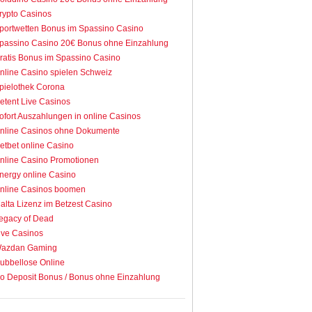
rypto Casinos
portwetten Bonus im Spassino Casino
passino Casino 20€ Bonus ohne Einzahlung
ratis Bonus im Spassino Casino
nline Casino spielen Schweiz
pielothek Corona
etent Live Casinos
ofort Auszahlungen in online Casinos
nline Casinos ohne Dokumente
etbet online Casino
nline Casino Promotionen
nergy online Casino
nline Casinos boomen
alta Lizenz im Betzest Casino
egacy of Dead
ive Casinos
azdan Gaming
ubbellose Online
o Deposit Bonus / Bonus ohne Einzahlung