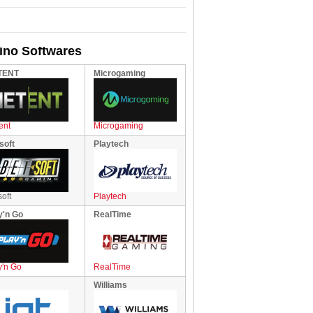
ino Softwares
TENT
Microgaming
ent
Microgaming
soft
Playtech
soft
Playtech
y'n Go
RealTime
y'n Go
RealTime
Williams