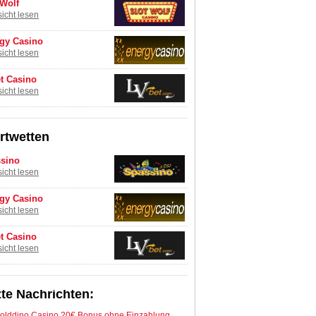
 Wolf
icht lesen
gy Casino
icht lesen
t Casino
icht lesen
rtwetten
sino
icht lesen
gy Casino
icht lesen
t Casino
icht lesen
zte Nachrichten:
olddino Casino 20€ Bonus ohne Einzahlung