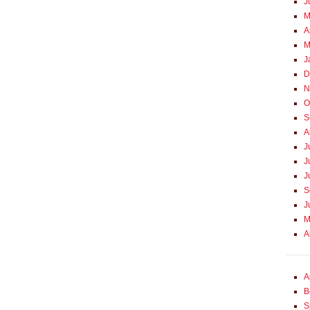
J
M
A
M
J
D
N
O
S
A
J
J
J
S
J
M
A
A
B
S