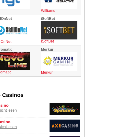
Williams
llOnNet
iSoftBet
iSoftBet
llOnNet
omatic
Merkur
omatic
Merkur
e Casinos
sino
icht lesen
asino
icht lesen