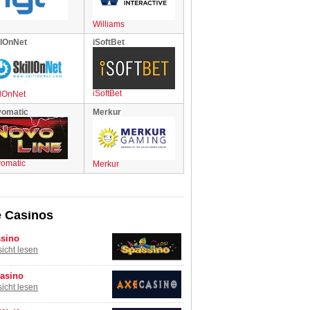
Williams
llOnNet
iSoftBet
iSoftBet
llOnNet
omatic
Merkur
omatic
Merkur
e Casinos
sino
icht lesen
asino
icht lesen