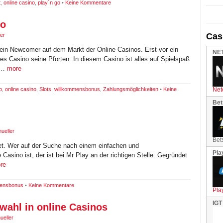
t
,
online casino
,
play`n go
•
Keine Kommentare
no
Cas
ler
ein Newcomer auf dem Markt der Online Casinos. Erst vor ein
NE
es Casino seine Pforten. In diesem Casino ist alles auf Spielspaß
n…
more
o
,
online casino
,
Slots
,
willkommensbonus
,
Zahlungsmöglichkeiten
•
Keine
Net
Bet
mueller
Bet
et. Wer auf der Suche nach einem einfachen und
Pla
 Casino ist, der ist bei Mr Play an der richtigen Stelle. Gegründet
re
mensbonus
•
Keine Kommentare
Pla
IGT
wahl in online Casinos
ueller