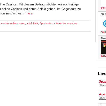
line Casinos. Mit diesem Beitrag möchten wir euch einige
IGT
 online Casinos und deren Spiele geben. Im Gegensatz zu
in online Casinos…
more
Ski
e casino
,
online casino
,
spielothek
,
Sportwetten
•
Keine Kommentare
Ski
Nov
Nov
Liv
Spas
Übers
Axec
Übers