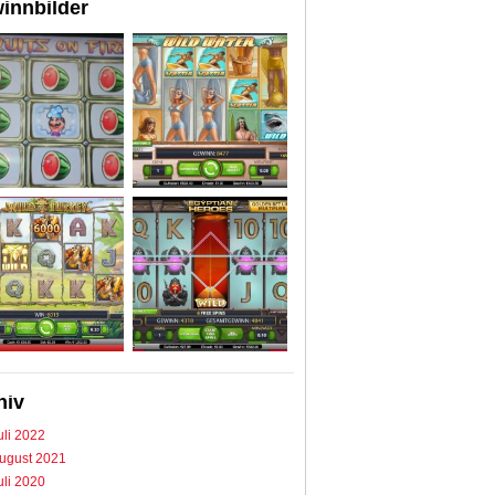
innbilder
hiv
uli 2022
ugust 2021
uli 2020