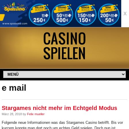
X
e mail
Stargames nicht mehr im Echtgeld Modus
März 28, 2018 by
Felix mueller
Folgende neue Informationen was das Stargames Casino betrifft. Bis vor
kurzem konnte man dort noch um echtes Geld spielen. Doch nun ist