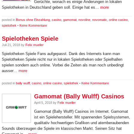
Gerüchte, wonach es einige Änderungen in lokalen
Spielotheken in Deutschland geben soll. Einige hat es…
more
posted in
Bonus ohne Einzahlung
,
casino
,
gamomat
,
novoline
,
novomatic
,
online casino
,
spielothek
•
Keine Kommentare
Spielotheken Spiele
Juli 21, 2018 by
Felix mueller
Spielotheken Spiele Fans aufgepasst. Dank des Internets kann man
Spielotheken Spiele nicht nur in lokalen Spielotheken oder Spielhallen
spielen sondern auch online. Vorbei die Zeiten als man noch unbedingt
ausser…
more
posted in
bally wulff
,
casino
,
online casino
,
spielothek
•
Keine Kommentare
Gamomat (Bally Wulff) Casinos
April 5, 2018 by
Felix mueller
Gamomat (Bally Wulff) Casinos im Internet. Gamomat
ist ein Spielehersteller. Mit spannenden Spielsystemen,
qualitativ hochwertigen Grafiken und atemberaubenden
Sounds überzeugen die Spiele im klassischen Markt. Seinen Sitz hat