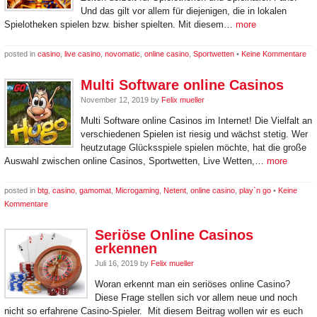
Und das gilt vor allem für diejenigen, die in lokalen
Spielotheken spielen bzw. bisher spielten. Mit diesem…
more
posted in
casino
,
live casino
,
novomatic
,
online casino
,
Sportwetten
•
Keine Kommentare
Multi Software online Casinos
November 12, 2019 by
Felix mueller
Multi Software online Casinos im Internet! Die Vielfalt an
verschiedenen Spielen ist riesig und wächst stetig. Wer
heutzutage Glücksspiele spielen möchte, hat die große
Auswahl zwischen online Casinos, Sportwetten, Live Wetten,…
more
posted in
btg
,
casino
,
gamomat
,
Microgaming
,
Netent
,
online casino
,
play`n go
•
Keine
Kommentare
Seriöse Online Casinos
erkennen
Juli 16, 2019 by
Felix mueller
Woran erkennt man ein seriöses online Casino?
Diese Frage stellen sich vor allem neue und noch
nicht so erfahrene Casino-Spieler. Mit diesem Beitrag wollen wir es euch