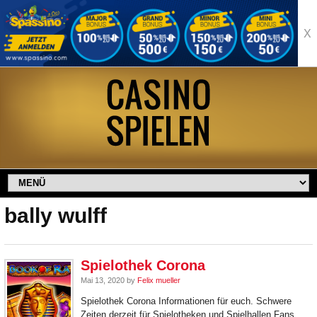
X
bally wulff
Spielothek Corona
Mai 13, 2020 by
Felix mueller
Spielothek Corona Informationen für euch. Schwere
Zeiten derzeit für Spielotheken und Spielhallen Fans.