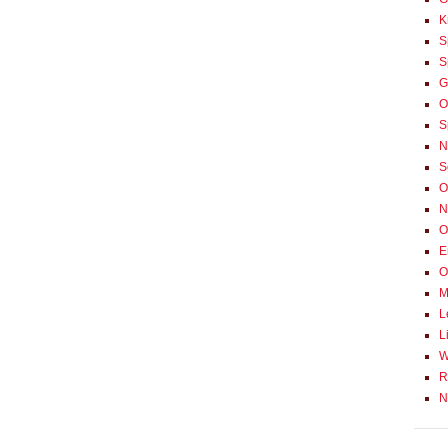
K
S
S
G
O
S
N
S
O
N
O
E
O
M
L
L
W
R
N