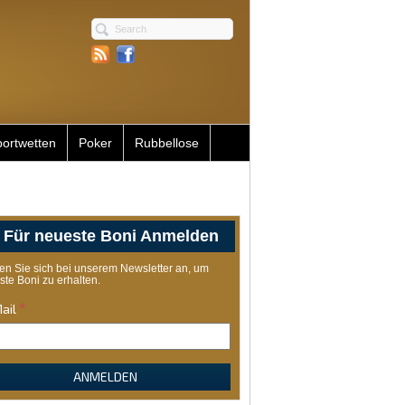
ortwetten
Poker
Rubbellose
Für neueste Boni Anmelden
en Sie sich bei unserem Newsletter an, um
te Boni zu erhalten.