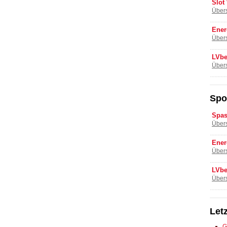
Slot
Übers
Ener
Übers
LVbe
Übers
Spo
Spas
Übers
Ener
Übers
LVbe
Übers
Let
G