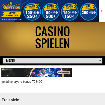
X
golddino crypto bonus 728×90
Freispiele