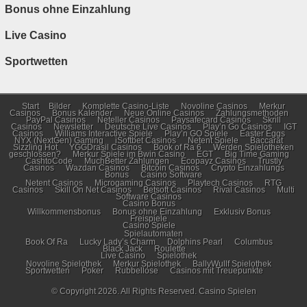
Bonus ohne Einzahlung
Live Casino
Sportwetten
Start
Bilder
Komplette Casino-Liste
Novoline Casinos
Merkur
Casinos
Bonus Kalender
Neue Online Casinos
Zahlungsmethoden
PayPal Casinos
Neteller Casinos
Paysafecard Casinos
Skrill
Casinos
Newsletter
Deutsche Live Casinos
Play’n Go Casinos
IGT
Casinos
Williams Interactive Spiele
Play’n GO Spiele
Easter Eggs
NYX (NextGen) Gaming
iSoftbet Casinos
Netent Spiele
Baccarat
Sizzling Hot
YGGDrasil Casinos
Book of Ra 6
Werden Spielotheken
geschlossen?
Merkur Spiele im Bwin Casino
EGT
Big Time Gaming
CashtoCode
MuchBetter Zahlungen
Ecopayz Casinos
Trustly
Casinos
Wazdan Casinos
Bitcoin Casinos
Crypto Einzahlungs
Bonus
Casino Software
Netent Casinos
Microgaming Casinos
Playtech Casinos
RTG
Casinos
Skill On Net Casinos
Betsoft Casinos
Rival Casinos
Multi
Software Casinos
Casino Bonus
Willkommensbonus
Bonus ohne Einzahlung
Exklusiv Bonus
Freispiele
Casino Spiele
Spielautomaten
Book Of Ra
Lucky Lady’s Charm
Dolphins Pearl
Columbus
Black Jack
Roulette
Live Casino
Spielothek
Novoline Spielothek
Merkur Spielothek
BallyWullf Spielothek
Sportwetten
Poker
Rubbellose
Casinos mit Treuepunkte
© Copyright 2026. All Rights Reserved.
Casino Spielen