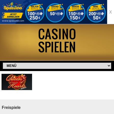
X
Freispiele