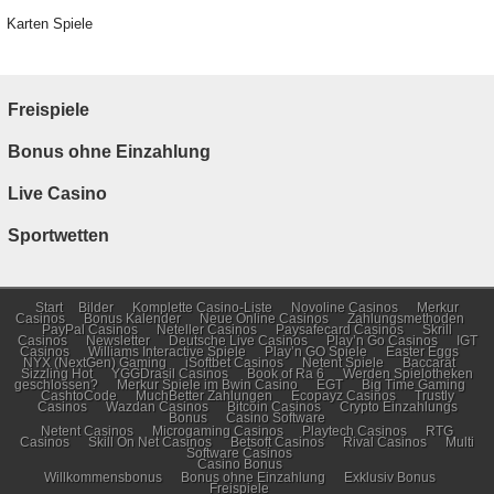
Karten Spiele
Freispiele
Bonus ohne Einzahlung
Live Casino
Sportwetten
Start
Bilder
Komplette Casino-Liste
Novoline Casinos
Merkur
Casinos
Bonus Kalender
Neue Online Casinos
Zahlungsmethoden
PayPal Casinos
Neteller Casinos
Paysafecard Casinos
Skrill
Casinos
Newsletter
Deutsche Live Casinos
Play’n Go Casinos
IGT
Casinos
Williams Interactive Spiele
Play’n GO Spiele
Easter Eggs
NYX (NextGen) Gaming
iSoftbet Casinos
Netent Spiele
Baccarat
Sizzling Hot
YGGDrasil Casinos
Book of Ra 6
Werden Spielotheken
geschlossen?
Merkur Spiele im Bwin Casino
EGT
Big Time Gaming
CashtoCode
MuchBetter Zahlungen
Ecopayz Casinos
Trustly
Casinos
Wazdan Casinos
Bitcoin Casinos
Crypto Einzahlungs
Bonus
Casino Software
Netent Casinos
Microgaming Casinos
Playtech Casinos
RTG
Casinos
Skill On Net Casinos
Betsoft Casinos
Rival Casinos
Multi
Software Casinos
Casino Bonus
Willkommensbonus
Bonus ohne Einzahlung
Exklusiv Bonus
Freispiele